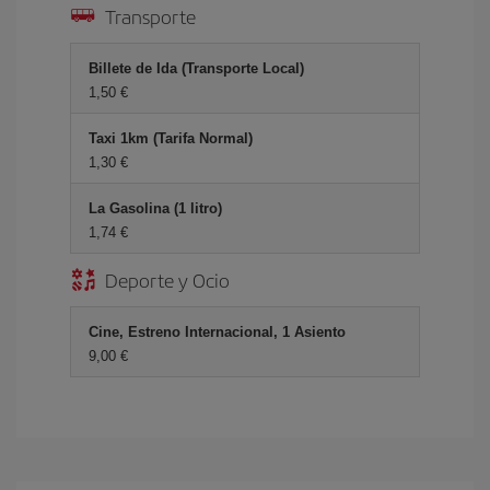
Transporte
Billete de Ida (Transporte Local)
1,50 €
Taxi 1km (Tarifa Normal)
1,30 €
La Gasolina (1 litro)
1,74 €
Deporte y Ocio
Cine, Estreno Internacional, 1 Asiento
9,00 €