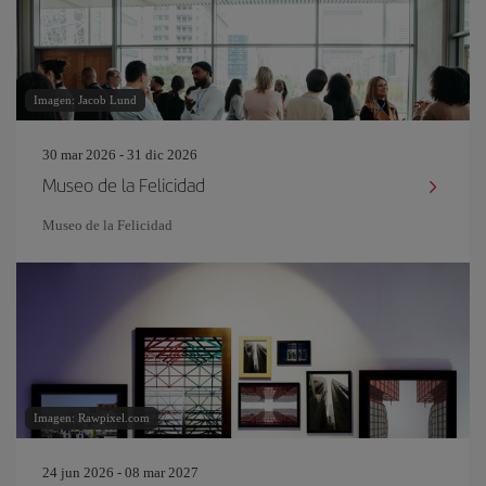
Imagen: Jacob Lund
30 mar 2026 - 31 dic 2026
Museo de la Felicidad
Museo de la Felicidad
Imagen: Rawpixel.com
24 jun 2026 - 08 mar 2027