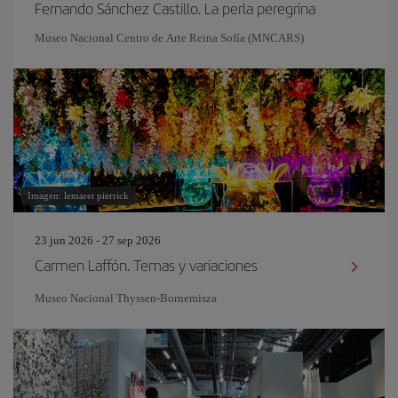
Fernando Sánchez Castillo. La perla peregrina
Museo Nacional Centro de Arte Reina Sofía (MNCARS)
Imagen: lemaret pierrick
23 jun 2026 - 27 sep 2026
Carmen Laffón. Temas y variaciones
Museo Nacional Thyssen-Bornemisza