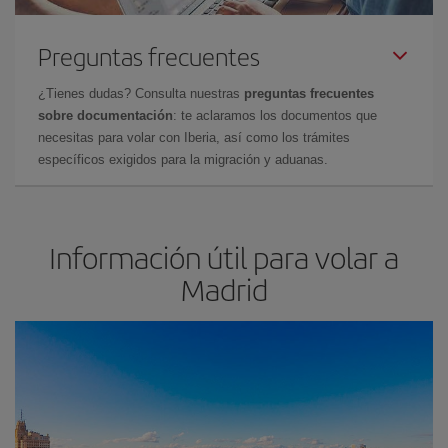
Preguntas frecuentes
¿Tienes dudas? Consulta nuestras
preguntas frecuentes
sobre documentación
: te aclaramos los documentos que
necesitas para volar con Iberia, así como los trámites
específicos exigidos para la migración y aduanas.
Información útil para volar a
Madrid