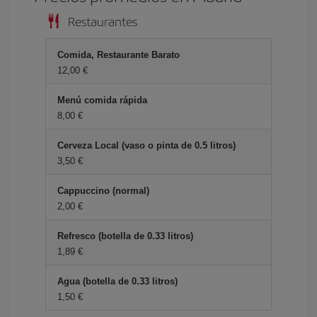
Restaurantes
Comida, Restaurante Barato
12,00 €
Menú comida rápida
8,00 €
Cerveza Local (vaso o pinta de 0.5 litros)
3,50 €
Cappuccino (normal)
2,00 €
Refresco (botella de 0.33 litros)
1,89 €
Agua (botella de 0.33 litros)
1,50 €