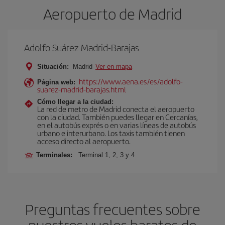
Aeropuerto de Madrid
Adolfo Suárez Madrid-Barajas
Situación:
Madrid
Ver en mapa
https://www.aena.es/es/adolfo-
Página web:
suarez-madrid-barajas.html
Cómo llegar a la ciudad:
La red de metro de Madrid conecta el aeropuerto
con la ciudad. También puedes llegar en Cercanías,
en el autobús exprés o en varias líneas de autobús
urbano e interurbano. Los taxis también tienen
acceso directo al aeropuerto.
Terminales:
Terminal 1, 2, 3 y 4
Preguntas frecuentes sobre