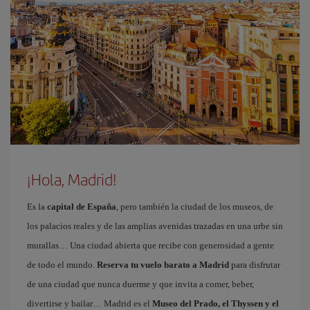
¡Hola, Madrid!
Es la
capital de España
, pero también la ciudad de los museos, de
los palacios reales y de las amplias avenidas trazadas en una urbe sin
murallas… Una ciudad abierta que recibe con generosidad a gente
de todo el mundo.
Reserva tu vuelo barato a Madrid
para disfrutar
de una ciudad que nunca duerme y que invita a comer, beber,
divertirse y bailar… Madrid es el
Museo del Prado, el Thyssen y el