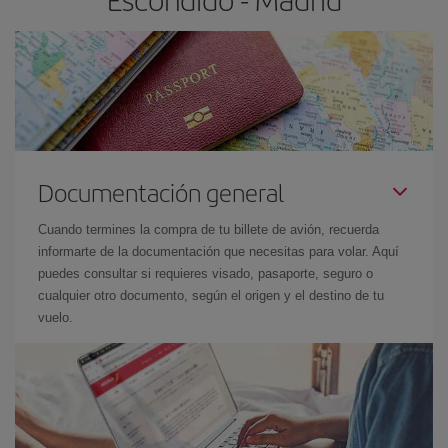
Documentación general
Cuando termines la compra de tu billete de avión, recuerda
informarte de la documentación que necesitas para volar. Aquí
puedes consultar si requieres visado, pasaporte, seguro o
cualquier otro documento, según el origen y el destino de tu
vuelo.