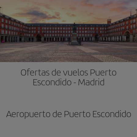
Ofertas de vuelos Puerto
Escondido - Madrid
Aeropuerto de Puerto Escondido