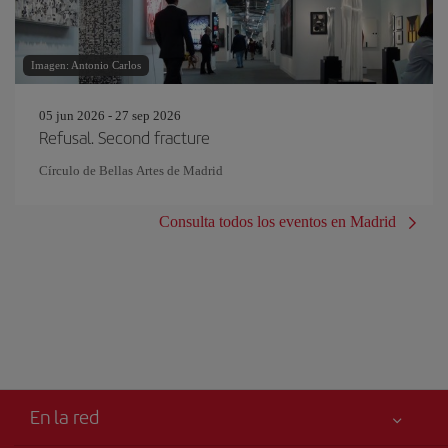
Imagen: Antonio Carlos
05 jun 2026 - 27 sep 2026
Refusal. Second fracture
Círculo de Bellas Artes de Madrid
Consulta todos los eventos en Madrid
En la red