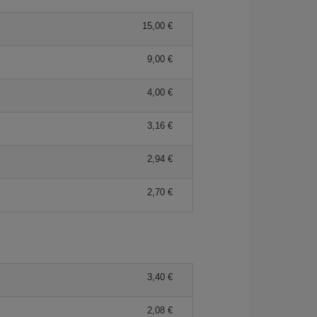
15,00 €
9,00 €
4,00 €
3,16 €
2,94 €
2,70 €
3,40 €
2,08 €