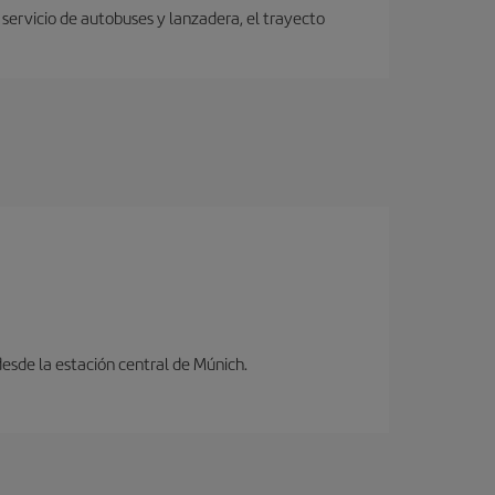
servicio de autobuses y lanzadera, el trayecto
desde la estación central de Múnich.