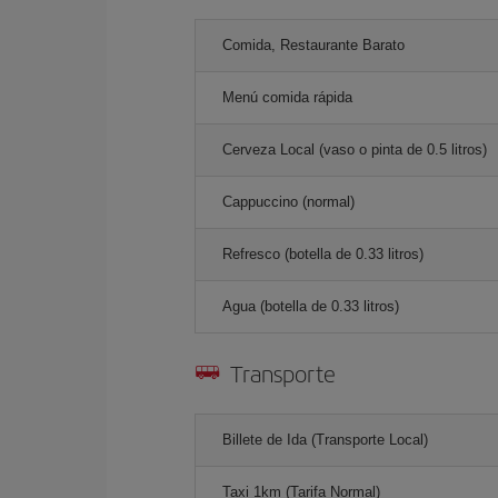
Comida, Restaurante Barato
Menú comida rápida
Cerveza Local (vaso o pinta de 0.5 litros)
Cappuccino (normal)
Refresco (botella de 0.33 litros)
Agua (botella de 0.33 litros)
Transporte
Billete de Ida (Transporte Local)
Taxi 1km (Tarifa Normal)