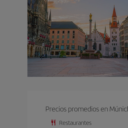
Precios promedios en Múnic
Restaurantes