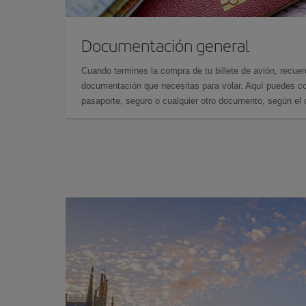
Documentación general
Cuando termines la compra de tu billete de avión, recuer
documentación que necesitas para volar. Aquí puedes con
pasaporte, seguro o cualquier otro documento, según el o