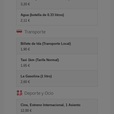
3,20 €
Agua (botella de 0.33 litros)
2,11 €
Transporte
Billete de Ida (Transporte Local)
1,90 €
Taxi 1km (Tarifa Normal)
1,65 €
La Gasolina (1 litro)
2,60 €
Deporte y Ocio
Cine, Estreno Internacional, 1 Asiento
12,00 €