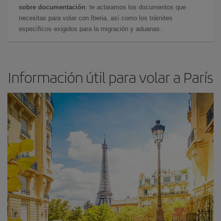
sobre documentación
: te aclaramos los documentos que
necesitas para volar con Iberia, así como los trámites
específicos exigidos para la migración y aduanas.
Información útil para volar a París