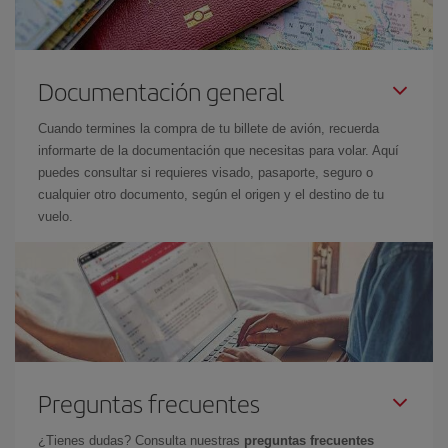
Documentación general
Cuando termines la compra de tu billete de avión, recuerda
informarte de la documentación que necesitas para volar. Aquí
puedes consultar si requieres visado, pasaporte, seguro o
cualquier otro documento, según el origen y el destino de tu
vuelo.
Preguntas frecuentes
¿Tienes dudas? Consulta nuestras
preguntas frecuentes