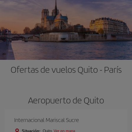
Ofertas de vuelos Quito - París
Aeropuerto de Quito
Internacional Mariscal Sucre
Situación:
Quito
Ver en mapa