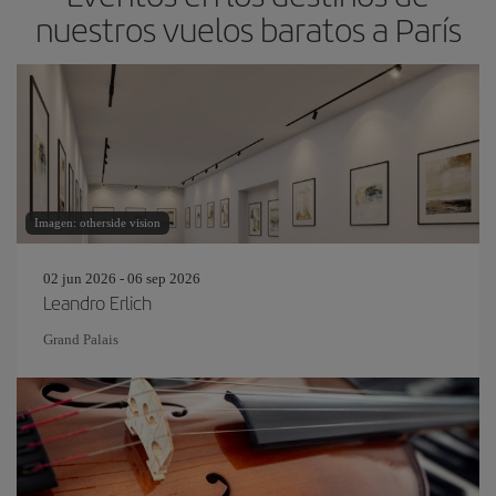
nuestros vuelos baratos a París
Imagen: otherside vision
02 jun 2026 - 06 sep 2026
Leandro Erlich
Grand Palais