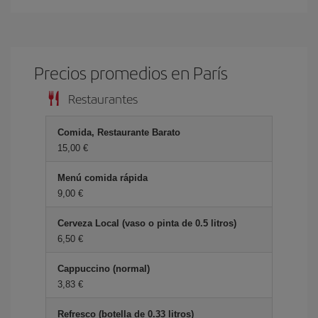
Precios promedios en París
Restaurantes
Comida, Restaurante Barato
15,00 €
Menú comida rápida
9,00 €
Cerveza Local (vaso o pinta de 0.5 litros)
6,50 €
Cappuccino (normal)
3,83 €
Refresco (botella de 0.33 litros)