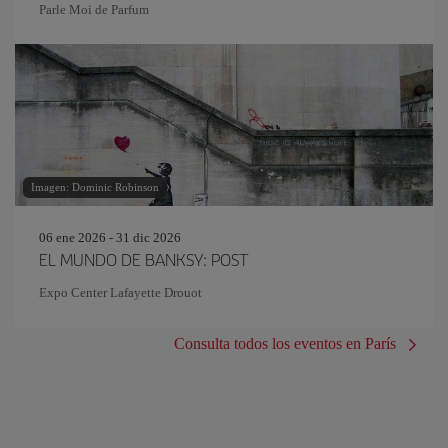
Parle Moi de Parfum
Imagen: Dominic Robinson
06 ene 2026 - 31 dic 2026
EL MUNDO DE BANKSY: POST
Expo Center Lafayette Drouot
Consulta todos los eventos en París