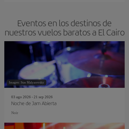
Eventos en los destinos de
nuestros vuelos baratos a El Cairo
Imagen: Stas Malyarevsky
03 ago 2026 - 21 sep 2026
Noche de Jam Abierta
Noir