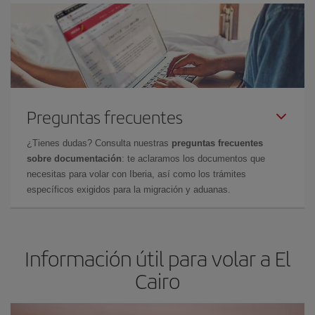
Preguntas frecuentes
¿Tienes dudas? Consulta nuestras
preguntas frecuentes
sobre documentación
: te aclaramos los documentos que
necesitas para volar con Iberia, así como los trámites
específicos exigidos para la migración y aduanas.
Información útil para volar a El
Cairo