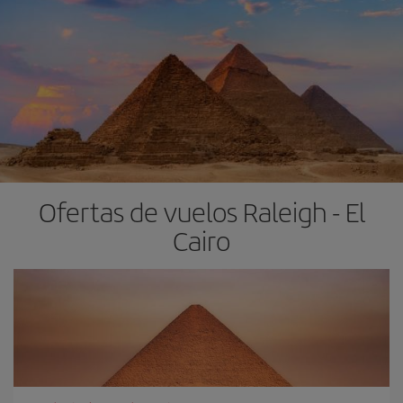
Ofertas de vuelos Raleigh - El
Cairo