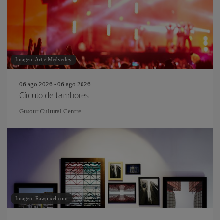
Imagen: Artie Medvedev
06 ago 2026 - 06 ago 2026
Círculo de tambores
Gusour Cultural Centre
Imagen: Rawpixel.com