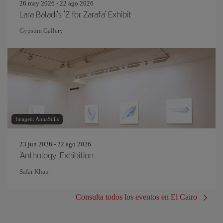
26 may 2026 - 22 ago 2026
Lara Baladi's 'Z for Zarafa' Exhibit
Gypsum Gallery
Imagen: AnnaStills
23 jun 2026 - 22 ago 2026
'Anthology' Exhibition
Safar Khan
Consulta todos los eventos en El Cairo