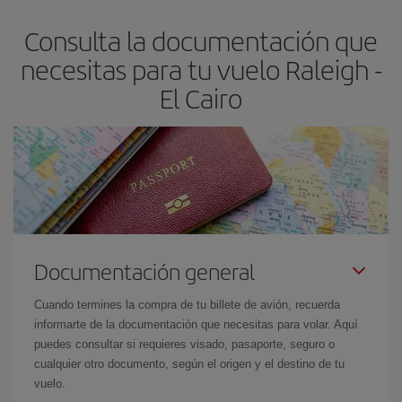
asegura el vuelo más barato.
Consulta la documentación que
necesitas para tu vuelo Raleigh -
El Cairo
Documentación general
Cuando termines la compra de tu billete de avión, recuerda
informarte de la documentación que necesitas para volar. Aquí
puedes consultar si requieres visado, pasaporte, seguro o
cualquier otro documento, según el origen y el destino de tu
vuelo.