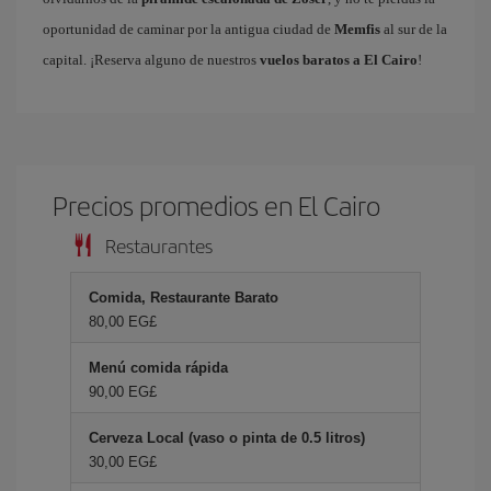
oportunidad de caminar por la antigua ciudad de
Memfis
al sur de la
capital. ¡Reserva alguno de nuestros
vuelos baratos a El Cairo
!
Precios promedios en El Cairo
Restaurantes
Comida, Restaurante Barato
80,00 EG£
Menú comida rápida
90,00 EG£
Cerveza Local (vaso o pinta de 0.5 litros)
30,00 EG£