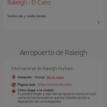
Raleigh
-
El Cairo
Vuelos ida y vuelta desde
Aeropuerto de Raleigh
Internacional de Raleigh-Durham
Situación:
Raleigh
Ver en mapa
https://www.rdu.com/
Página web:
Cómo llegar a la ciudad:
Es posible llegar y salir del aeropuerto tanto en taxi
como en las lanzaderas que los hoteles ponen a
disposición de sus huéspedes.