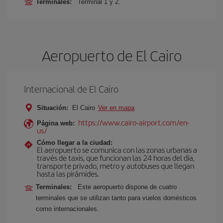
Terminales:
Terminal 1 y 2.
Aeropuerto de El Cairo
Internacional de El Cairo
Situación:
El Cairo
Ver en mapa
https://www.cairo-airport.com/en-
Página web:
us/
Cómo llegar a la ciudad:
El aeropuerto se comunica con las zonas urbanas a
través de taxis, que funcionan las 24 horas del día,
transporte privado, metro y autobuses que llegan
hasta las pirámides.
Terminales:
Este aeropuerto dispone de cuatro
terminales que se utilizan tanto para vuelos domésticos
como internacionales.