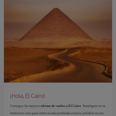
¡Hola, El Cairo!
Consigue las mejores
ofertas de vuelos a El Cairo
. Sumérgete en su
bullicioso caos para sentir su más profunda esencia, piérdete en sus