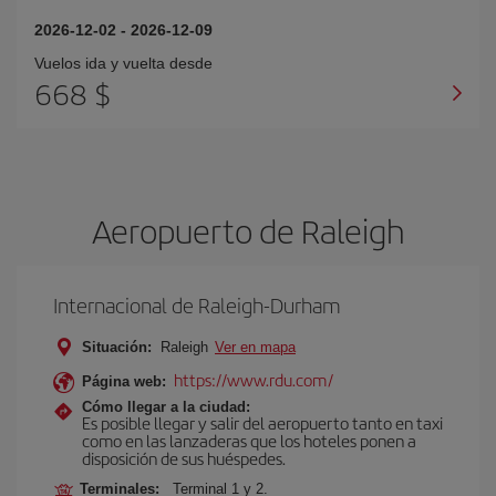
2026-12-02
-
2026-12-09
Vuelos ida y vuelta desde
668 $
Aeropuerto de Raleigh
Internacional de Raleigh-Durham
Situación:
Raleigh
Ver en mapa
https://www.rdu.com/
Página web:
Cómo llegar a la ciudad:
Es posible llegar y salir del aeropuerto tanto en taxi
como en las lanzaderas que los hoteles ponen a
disposición de sus huéspedes.
Terminales:
Terminal 1 y 2.