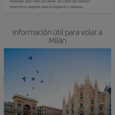
necesitas para volar con Iberia, así como los trámites
específicos exigidos para la migración y aduanas.
Información útil para volar a
Milán