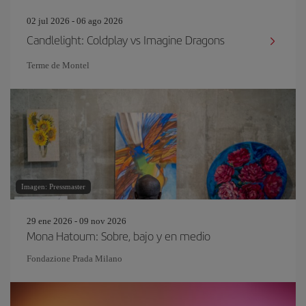
02 jul 2026 - 06 ago 2026
Candlelight: Coldplay vs Imagine Dragons
Terme de Montel
Imagen: Pressmaster
29 ene 2026 - 09 nov 2026
Mona Hatoum: Sobre, bajo y en medio
Fondazione Prada Milano