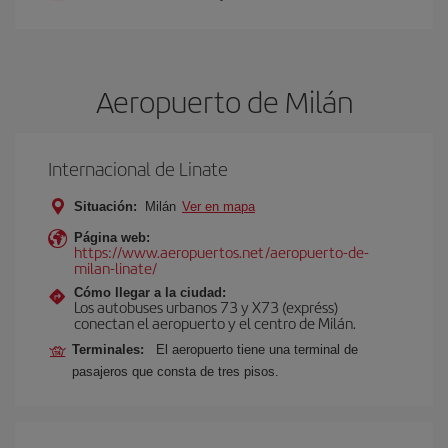
Aeropuerto de Milán
Internacional de Linate
Situación:
Milán
Ver en mapa
Página web:
https://www.aeropuertos.net/aeropuerto-de-
milan-linate/
Cómo llegar a la ciudad:
Los autobuses urbanos 73 y X73 (expréss)
conectan el aeropuerto y el centro de Milán.
Terminales:
El aeropuerto tiene una terminal de
pasajeros que consta de tres pisos.