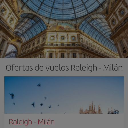
Ofertas de vuelos Raleigh - Milán
Raleigh
-
Milán