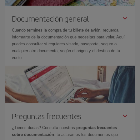
Documentación general
Cuando termines la compra de tu billete de avión, recuerda
informarte de la documentación que necesitas para volar. Aquí
puedes consultar si requieres visado, pasaporte, seguro o
cualquier otro documento, según el origen y el destino de tu
vuelo.
Preguntas frecuentes
¿Tienes dudas? Consulta nuestras
preguntas frecuentes
sobre documentación
: te aclaramos los documentos que