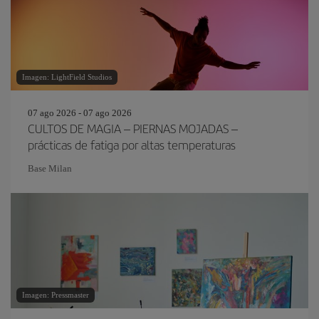
Imagen: LightField Studios
07 ago 2026 - 07 ago 2026
CULTOS DE MAGIA – PIERNAS MOJADAS –
prácticas de fatiga por altas temperaturas
Base Milan
Imagen: Pressmaster