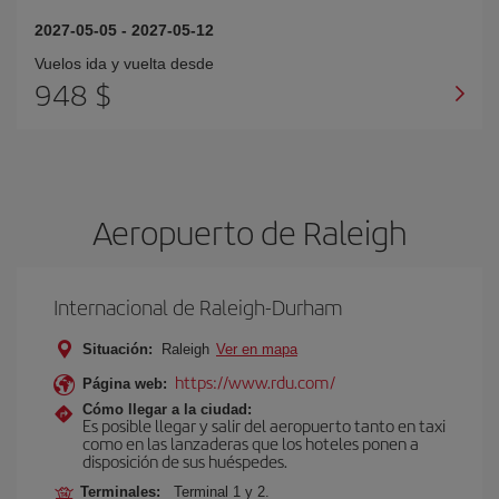
2027-05-05
-
2027-05-12
Vuelos ida y vuelta desde
948 $
Aeropuerto de Raleigh
Internacional de Raleigh-Durham
Situación:
Raleigh
Ver en mapa
https://www.rdu.com/
Página web:
Cómo llegar a la ciudad:
Es posible llegar y salir del aeropuerto tanto en taxi
como en las lanzaderas que los hoteles ponen a
disposición de sus huéspedes.
Terminales:
Terminal 1 y 2.