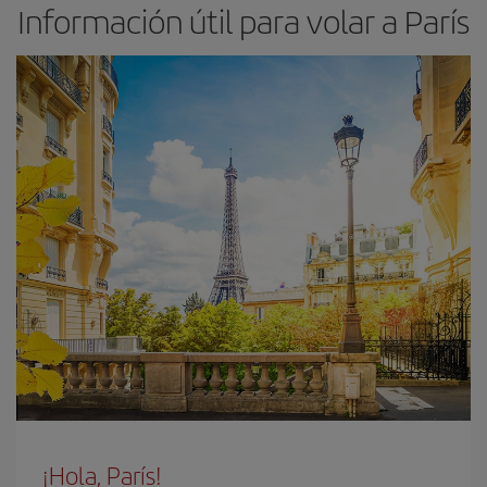
Información útil para volar a París
¡Hola, París!