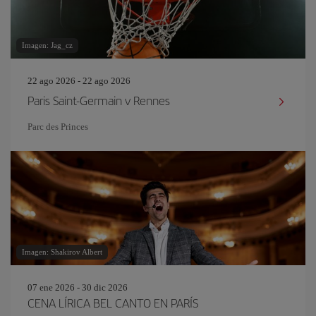
Imagen: Jag_cz
22 ago 2026 - 22 ago 2026
Paris Saint-Germain v Rennes
Parc des Princes
Imagen: Shakirov Albert
07 ene 2026 - 30 dic 2026
CENA LÍRICA BEL CANTO EN PARÍS