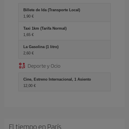
Billete de Ida (Transporte Local)
1,90 €
Taxi 1km (Tarifa Normal)
1,65 €
La Gasolina (1 litro)
2,60 €
Deporte y Ocio
Cine, Estreno Internacional, 1 Asiento
12,00 €
El tiempo en París