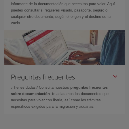
informarte de la documentación que necesitas para volar. Aquí
puedes consultar si requieres visado, pasaporte, seguro o
cualquier otro documento, según el origen y el destino de tu
vuelo.
Preguntas frecuentes
¿Tienes dudas? Consulta nuestras
preguntas frecuentes
sobre documentación
: te aclaramos los documentos que
necesitas para volar con Iberia, así como los trámites
específicos exigidos para la migración y aduanas.