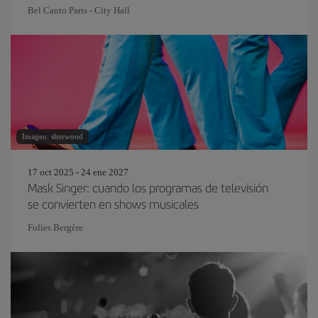
Bel Canto Paris - City Hall
Imagen: sherwood
17 oct 2025 - 24 ene 2027
Mask Singer: cuando los programas de televisión
se convierten en shows musicales
Folies Bergère