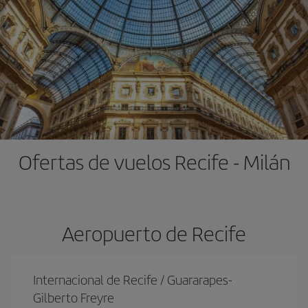
Ofertas de vuelos Recife - Milán
Aeropuerto de Recife
Internacional de Recife / Guararapes-
Gilberto Freyre