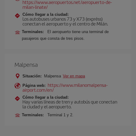
https://www.aeropuertos.net/aeropuerto-de-
milan-linate/
Cómo llegar a la ciudad:
Los autobuses urbanos 73 y X73 (expréss)
conectan el aeropuerto y el centro de Milán.
Terminales:
El aeropuerto tiene una terminal de
pasajeros que consta de tres pisos.
Malpensa
Situación:
Malpensa
Ver en mapa
https://www.milanomalpensa-
Página web:
airport.com/en/
Cómo llegar a la ciudad:
Hay varias líneas de tren y autobús que conectan
la ciudad y el aeropuerto.
Terminales:
Terminal 1 y 2.