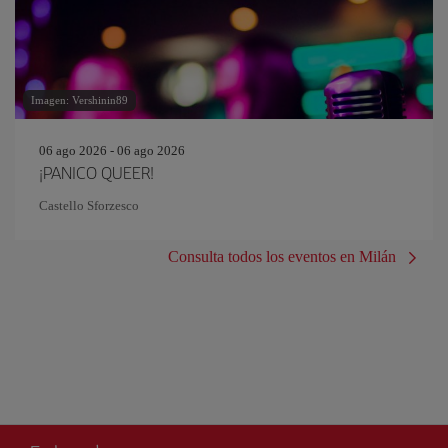
Imagen: Vershinin89
06 ago 2026 - 06 ago 2026
¡PANICO QUEER!
Castello Sforzesco
Consulta todos los eventos en Milán