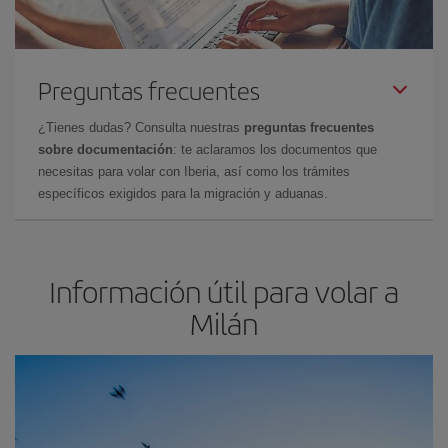
Preguntas frecuentes
¿Tienes dudas? Consulta nuestras
preguntas frecuentes
sobre documentación
: te aclaramos los documentos que
necesitas para volar con Iberia, así como los trámites
específicos exigidos para la migración y aduanas.
Información útil para volar a
Milán