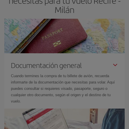
necesitas para tu vuelo Recife -
Milán
Documentación general
Cuando termines la compra de tu billete de avión, recuerda
informarte de la documentación que necesitas para volar. Aquí
puedes consultar si requieres visado, pasaporte, seguro o
cualquier otro documento, según el origen y el destino de tu
vuelo.