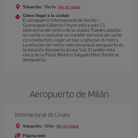
Situación:
Recife
Ver en mapa
Cómo llegar a la ciudad:
El aeropuerto Internacional de Recife /
Guararapes-Gilberto Freyre está a solo 11
kilómetros del centro de la ciudad. Puedes alquilar
un coche o contratar un transfer (servicio de coche
con conductor), coger un taxi u opta por el metro.
La estación de metro más cercana al aeropuerto es
la estación Aeroporto (Línea Sur). El andén está
cerca de la Plaza Ministro Salgado Filho, frente al
aeropuerto.
Aeropuerto de Milán
Internacional de Linate
Situación:
Milán
Ver en mapa
Página web: