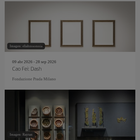
Imagen: eliahinsomnia
09 abr 2026 - 28 sep 2026
Cao Fei: Dash
Fondazione Prada Milano
Imagen: Raytan