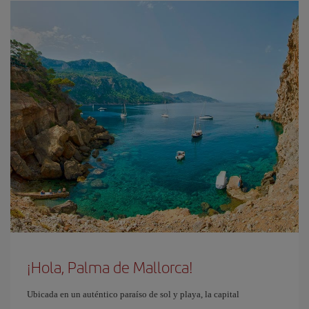
¡Hola, Palma de Mallorca!
Ubicada en un auténtico paraíso de sol y playa, la capital