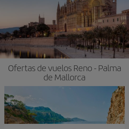
Ofertas de vuelos Reno - Palma
de Mallorca