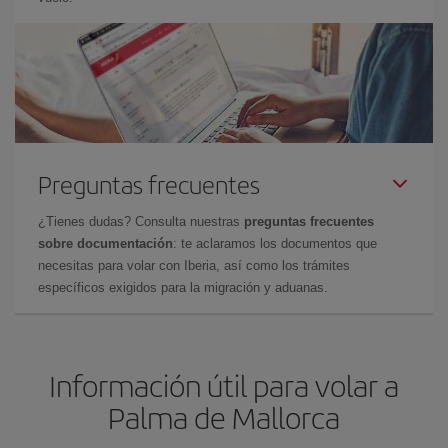
Preguntas frecuentes
¿Tienes dudas? Consulta nuestras
preguntas frecuentes
sobre documentación
: te aclaramos los documentos que
necesitas para volar con Iberia, así como los trámites
específicos exigidos para la migración y aduanas.
Información útil para volar a
Palma de Mallorca