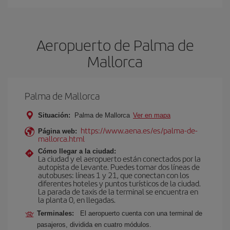
Aeropuerto de Palma de
Mallorca
Palma de Mallorca
Situación:
Palma de Mallorca
Ver en mapa
https://www.aena.es/es/palma-de-
Página web:
mallorca.html
Cómo llegar a la ciudad:
La ciudad y el aeropuerto están conectados por la
autopista de Levante. Puedes tomar dos líneas de
autobuses: líneas 1 y 21, que conectan con los
diferentes hoteles y puntos turísticos de la ciudad.
La parada de taxis de la terminal se encuentra en
la planta 0, en llegadas.
Terminales:
El aeropuerto cuenta con una terminal de
pasajeros, dividida en cuatro módulos.