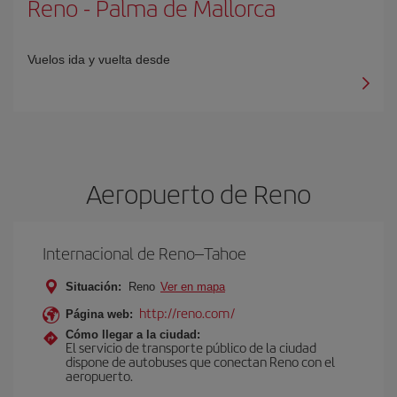
Reno
-
Palma de Mallorca
Vuelos ida y vuelta desde
Aeropuerto de Reno
Internacional de Reno–Tahoe
Situación:
Reno
Ver en mapa
http://reno.com/
Página web:
Cómo llegar a la ciudad:
El servicio de transporte público de la ciudad
dispone de autobuses que conectan Reno con el
aeropuerto.