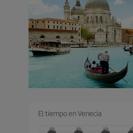
El tiempo en Venecia