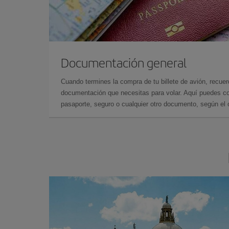
Documentación general
Cuando termines la compra de tu billete de avión, recuer
documentación que necesitas para volar. Aquí puedes con
pasaporte, seguro o cualquier otro documento, según el o