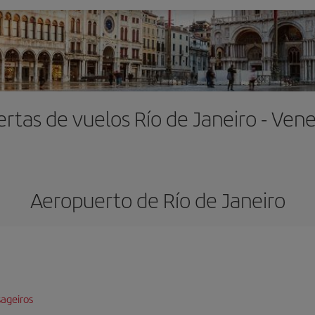
ertas de vuelos Río de Janeiro - Vene
Aeropuerto de Río de Janeiro
ageiros