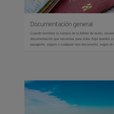
Documentación general
Cuando termines la compra de tu billete de avión, recuer
documentación que necesitas para volar. Aquí puedes con
pasaporte, seguro o cualquier otro documento, según el o