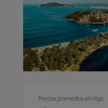
Precios promedios en Vigo