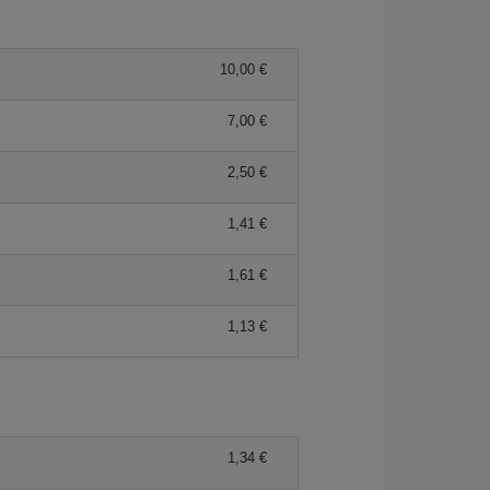
10,00 €
7,00 €
2,50 €
1,41 €
1,61 €
1,13 €
1,34 €