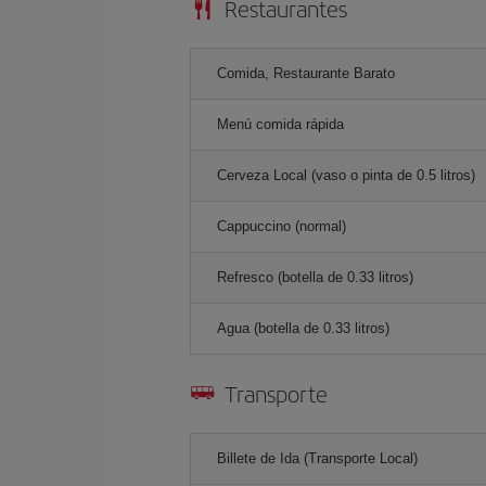
Restaurantes
Comida, Restaurante Barato
Menú comida rápida
Cerveza Local (vaso o pinta de 0.5 litros)
Cappuccino (normal)
Refresco (botella de 0.33 litros)
Agua (botella de 0.33 litros)
Transporte
Billete de Ida (Transporte Local)