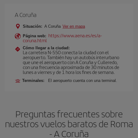
A Coruña
Situación:
A Coruña
Ver en mapa
https://www.aena.es/es/a-
Página web:
coruna.html
Cómo llegar a la ciudad:
La carretera N-550 conecta la ciudad con el
aeropuerto. También hay un autobús interurbano
que une el aeropuerto con A Coruña y Culleredo,
con una frecuencia aproximada de 30 minutos de
lunes a viernes y de 1 hora los fines de semana.
Terminales:
El aeropuerto cuenta con una terminal.
Preguntas frecuentes sobre
nuestros vuelos baratos de Roma
- A Coruña