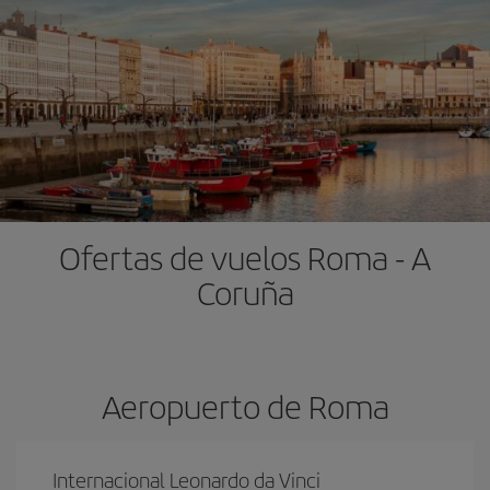
Ofertas de vuelos Roma - A
Coruña
Aeropuerto de Roma
Internacional Leonardo da Vinci