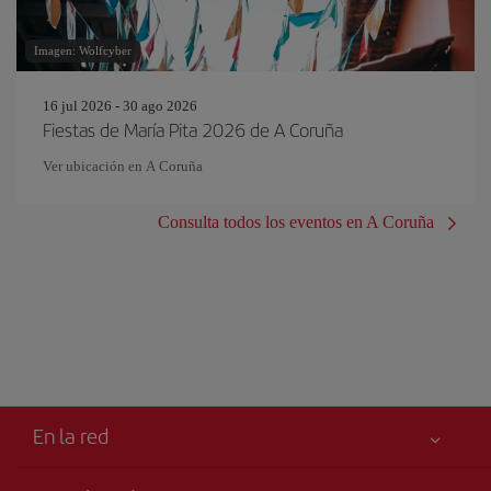
Imagen: Wolfcyber
16 jul 2026 - 30 ago 2026
Fiestas de María Pita 2026 de A Coruña
Ver ubicación en A Coruña
Consulta todos los eventos en A Coruña
En la red