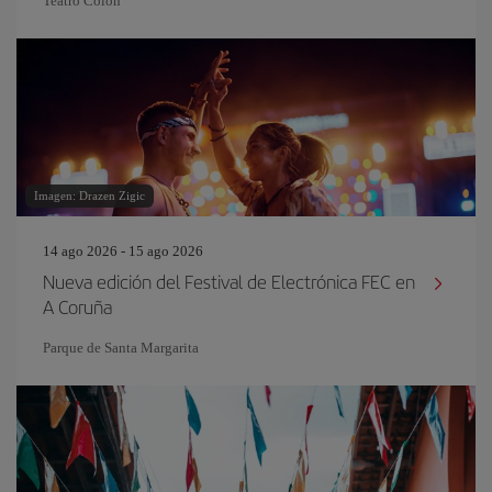
Teatro Colón
Imagen: Drazen Zigic
14 ago 2026 - 15 ago 2026
Nueva edición del Festival de Electrónica FEC en
A Coruña
Parque de Santa Margarita