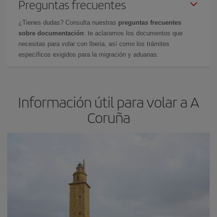
Preguntas frecuentes
¿Tienes dudas? Consulta nuestras
preguntas frecuentes
sobre documentación
: te aclaramos los documentos que
necesitas para volar con Iberia, así como los trámites
específicos exigidos para la migración y aduanas.
Información útil para volar a A
Coruña