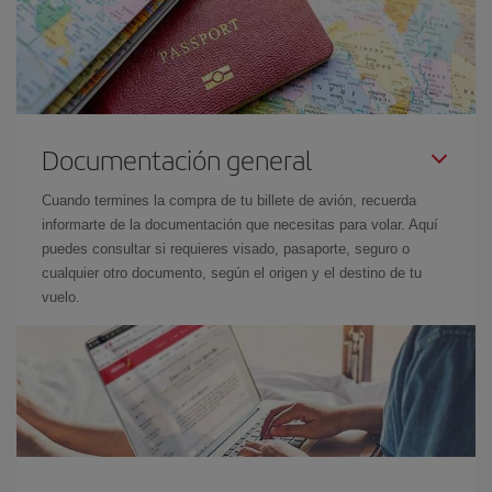
Documentación general
Cuando termines la compra de tu billete de avión, recuerda
informarte de la documentación que necesitas para volar. Aquí
puedes consultar si requieres visado, pasaporte, seguro o
cualquier otro documento, según el origen y el destino de tu
vuelo.