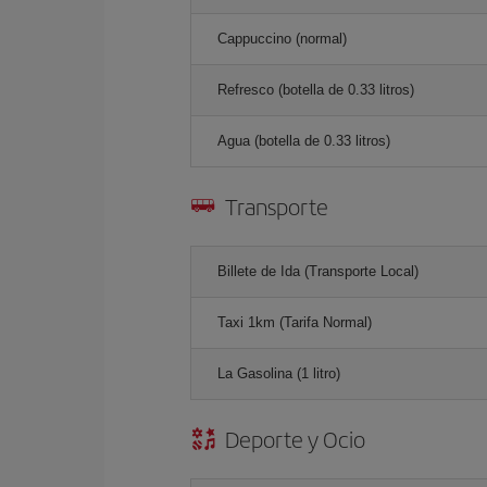
Cappuccino (normal)
Refresco (botella de 0.33 litros)
Agua (botella de 0.33 litros)
Transporte
Billete de Ida (Transporte Local)
Taxi 1km (Tarifa Normal)
La Gasolina (1 litro)
Deporte y Ocio