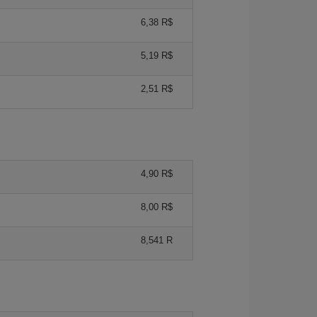
6,38 R$
5,19 R$
2,51 R$
4,90 R$
8,00 R$
8,541 R