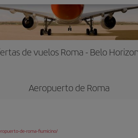
ertas de vuelos Roma - Belo Horizo
Aeropuerto de Roma
ropuerto-de-roma-fiumicino/