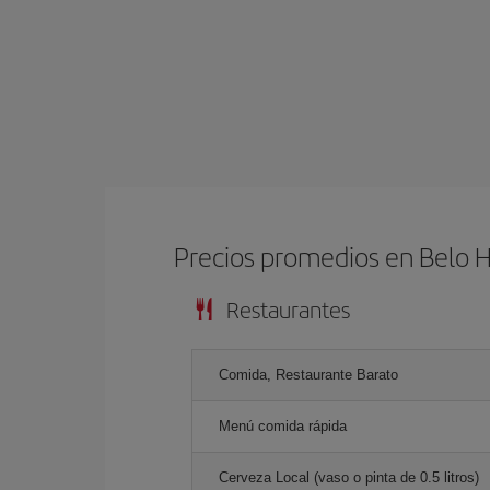
Precios promedios en Belo 
Restaurantes
Comida, Restaurante Barato
Menú comida rápida
Cerveza Local (vaso o pinta de 0.5 litros)