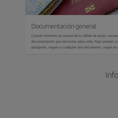
Documentación general
Cuando termines la compra de tu billete de avión, recuer
documentación que necesitas para volar. Aquí puedes con
pasaporte, seguro o cualquier otro documento, según el o
Inf