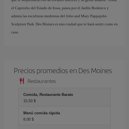
el Capitolio del Estado de Iowa, pasea por el Jardín Botánico y
admira las esculturas modernas del John and Mary Pappajohn
Sculpture Park. Des Moines es una ciudad que te hará sentir como en
casa.
Precios promedios en Des Moines
Restaurantes
Comida, Restaurante Barato
15,50 $
Menú comida rápida
8,00 $