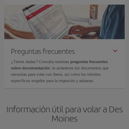
Preguntas frecuentes
¿Tienes dudas? Consulta nuestras
preguntas frecuentes
sobre documentación
: te aclaramos los documentos que
necesitas para volar con Iberia, así como los trámites
específicos exigidos para la migración y aduanas.
Información útil para volar a Des
Moines