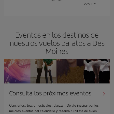
22º
/
13º
Eventos en los destinos de
nuestros vuelos baratos a Des
Moines
Consulta los próximos eventos
Conciertos, teatro, festivales, danza... Déjate inspirar por los
mejores eventos del calendario y reserva tu billete de avión