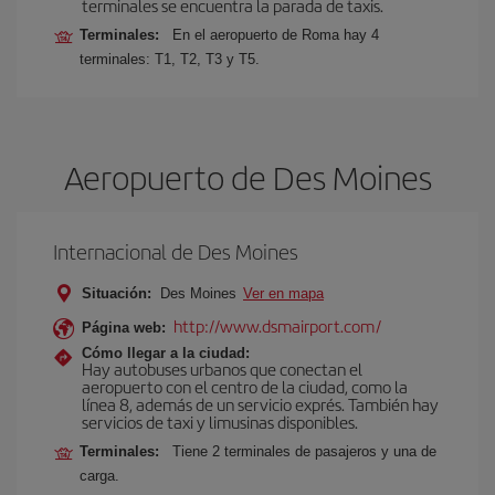
terminales se encuentra la parada de taxis.
Terminales:
En el aeropuerto de Roma hay 4
terminales: T1, T2, T3 y T5.
Aeropuerto de Des Moines
Internacional de Des Moines
Situación:
Des Moines
Ver en mapa
http://www.dsmairport.com/
Página web:
Cómo llegar a la ciudad:
Hay autobuses urbanos que conectan el
aeropuerto con el centro de la ciudad, como la
línea 8, además de un servicio exprés. También hay
servicios de taxi y limusinas disponibles.
Terminales:
Tiene 2 terminales de pasajeros y una de
carga.