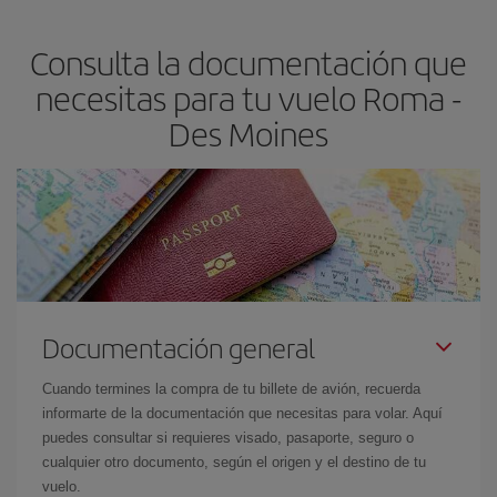
precio según tus necesidades de viaje. La tarifa básica, te
asegura el vuelo más barato.
Consulta la documentación que
necesitas para tu vuelo Roma -
Des Moines
Documentación general
Cuando termines la compra de tu billete de avión, recuerda
informarte de la documentación que necesitas para volar. Aquí
puedes consultar si requieres visado, pasaporte, seguro o
cualquier otro documento, según el origen y el destino de tu
vuelo.