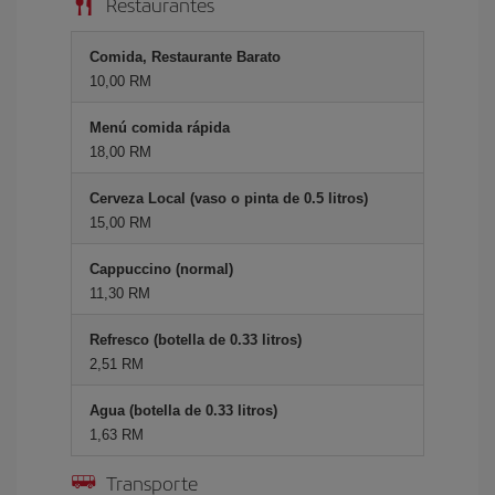
Restaurantes
Comida, Restaurante Barato
10,00 RM
Menú comida rápida
18,00 RM
Cerveza Local (vaso o pinta de 0.5 litros)
15,00 RM
Cappuccino (normal)
11,30 RM
Refresco (botella de 0.33 litros)
2,51 RM
Agua (botella de 0.33 litros)
1,63 RM
Transporte