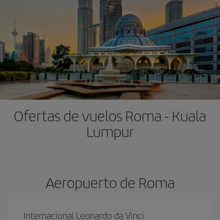
Ofertas de vuelos Roma - Kuala
Lumpur
Aeropuerto de Roma
Internacional Leonardo da Vinci