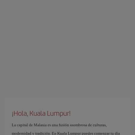
¡Hola, Kuala Lumpur!
La capital de Malasia es una fusión asombrosa de culturas,
modernidad y tradición. En Kuala Lumpur puedes comenzar tu día