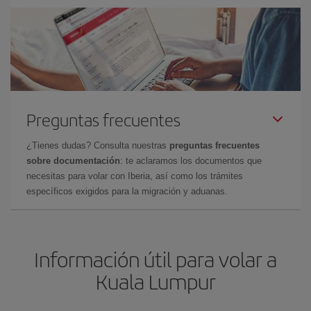
Preguntas frecuentes
¿Tienes dudas? Consulta nuestras
preguntas frecuentes
sobre documentación
: te aclaramos los documentos que
necesitas para volar con Iberia, así como los trámites
específicos exigidos para la migración y aduanas.
Información útil para volar a
Kuala Lumpur