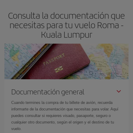
asegura el vuelo más barato.
Consulta la documentación que
necesitas para tu vuelo Roma -
Kuala Lumpur
Documentación general
Cuando termines la compra de tu billete de avión, recuerda
informarte de la documentación que necesitas para volar. Aquí
puedes consultar si requieres visado, pasaporte, seguro o
cualquier otro documento, según el origen y el destino de tu
vuelo.