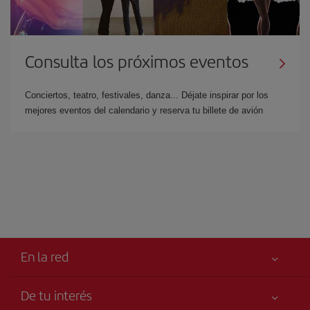
Consulta los próximos eventos
Conciertos, teatro, festivales, danza... Déjate inspirar por los
mejores eventos del calendario y reserva tu billete de avión
En la red
De tu interés