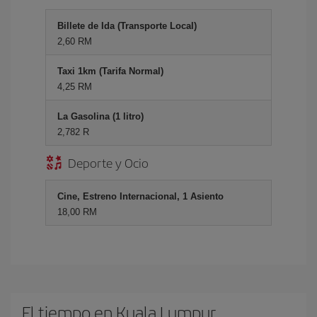
Billete de Ida (Transporte Local)
2,60 RM
Taxi 1km (Tarifa Normal)
4,25 RM
La Gasolina (1 litro)
2,782 R
Deporte y Ocio
Cine, Estreno Internacional, 1 Asiento
18,00 RM
El tiempo en Kuala Lumpur