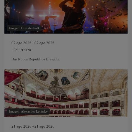
Imagen: Gorodenkoff
07 ago 2026 - 07 ago 2026
Los Perex
Bar Room Republica Brewing
Imagen: Alexander Levitsky
21 ago 2026 - 21 ago 2026