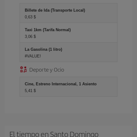
Billete de Ida (Transporte Local)
0,63 $
Taxi 1km (Tarifa Normal)
3,06 $
La Gasolina (1 litro)
#VALUE!
Deporte y Ocio
Cine, Estreno Internacional, 1 Asiento
5,41 $
El tiempo en Santo Domingo