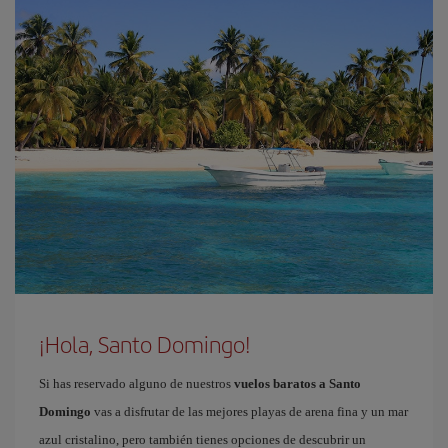
¡Hola, Santo Domingo!
Si has reservado alguno de nuestros
vuelos baratos a Santo
Domingo
vas a disfrutar de las mejores playas de arena fina y un mar
azul cristalino, pero también tienes opciones de descubrir un