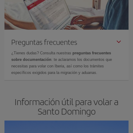
Preguntas frecuentes
¿Tienes dudas? Consulta nuestras
preguntas frecuentes
sobre documentación
: te aclaramos los documentos que
necesitas para volar con Iberia, así como los trámites
específicos exigidos para la migración y aduanas.
Información útil para volar a
Santo Domingo