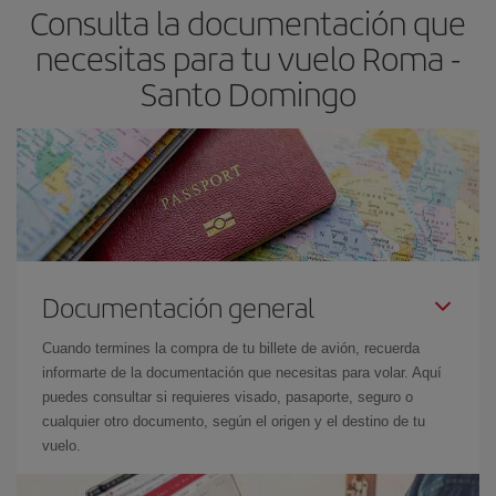
Consulta la documentación que
necesitas para tu vuelo Roma -
Santo Domingo
Documentación general
Cuando termines la compra de tu billete de avión, recuerda
informarte de la documentación que necesitas para volar. Aquí
puedes consultar si requieres visado, pasaporte, seguro o
cualquier otro documento, según el origen y el destino de tu
vuelo.