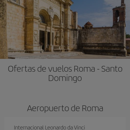
Ofertas de vuelos Roma - Santo
Domingo
Aeropuerto de Roma
Internacional Leonardo da Vinci