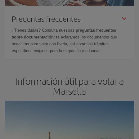
Preguntas frecuentes
¿Tienes dudas? Consulta nuestras
preguntas frecuentes
sobre documentación
: te aclaramos los documentos que
necesitas para volar con Iberia, así como los trámites
específicos exigidos para la migración y aduanas.
Información útil para volar a
Marsella