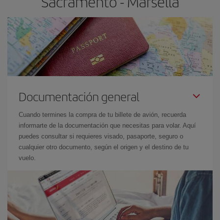
Sacramento - Marsella
Documentación general
Cuando termines la compra de tu billete de avión, recuerda
informarte de la documentación que necesitas para volar. Aquí
puedes consultar si requieres visado, pasaporte, seguro o
cualquier otro documento, según el origen y el destino de tu
vuelo.