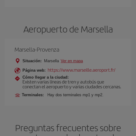
Aeropuerto de Marsella
Marsella-Provenza
Situación:
Marsella
Ver en mapa
https://www.marseille.aeroport.fr/
Página web:
Cómo llegar a la ciudad:
Existen varias líneas de tren y autobús que
conectan el aeropuerto y varias ciudades cercanas.
Terminales:
Hay dos terminales mp1 y mp2.
Preguntas frecuentes sobre