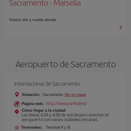
Sacramento
-
Marsella
Vuelos ida y vuelta desde
Aeropuerto de Sacramento
Internacional de Sacramento
Situación:
Sacramento
Ver en mapa
http://www.smf.aero/
Página web:
Cómo llegar a la ciudad:
Las líneas 42A y 42B de autobuses conectan el
aeropuerto con varias ciudades cercanas.
Terminales:
Terminal A y B.