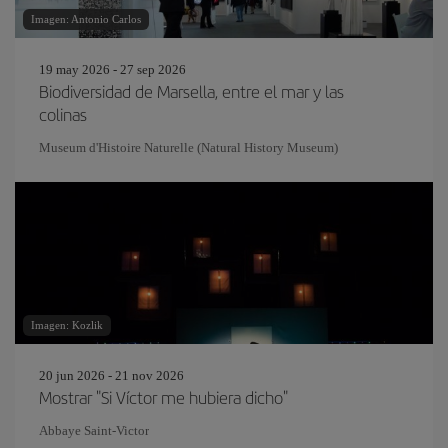
Imagen: Antonio Carlos
19 may 2026 - 27 sep 2026
Biodiversidad de Marsella, entre el mar y las
colinas
Museum d'Histoire Naturelle (Natural History Museum)
Imagen: Kozlik
20 jun 2026 - 21 nov 2026
Mostrar "Si Víctor me hubiera dicho"
Abbaye Saint-Victor