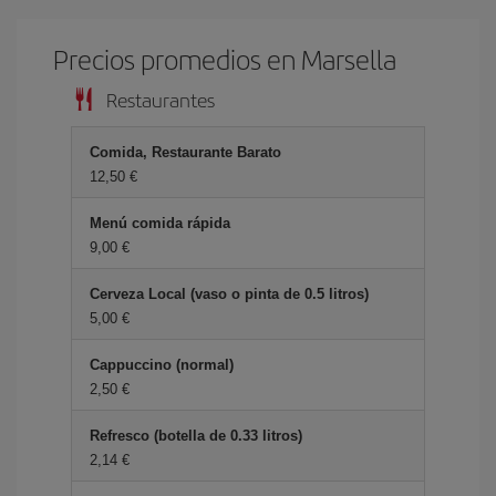
Precios promedios en Marsella
Restaurantes
Comida, Restaurante Barato
12,50 €
Menú comida rápida
9,00 €
Cerveza Local (vaso o pinta de 0.5 litros)
5,00 €
Cappuccino (normal)
2,50 €
Refresco (botella de 0.33 litros)
2,14 €