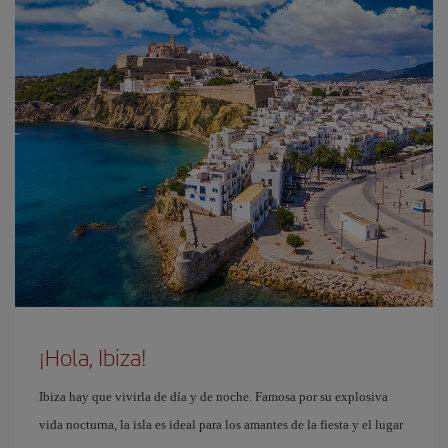
¡Hola, Ibiza!
Ibiza hay que vivirla de día y de noche. Famosa por su explosiva
vida nocturna, la isla es ideal para los amantes de la fiesta y el lugar