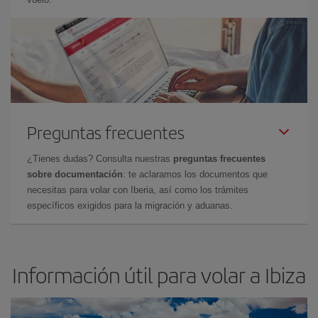
Preguntas frecuentes
¿Tienes dudas? Consulta nuestras
preguntas frecuentes
sobre documentación
: te aclaramos los documentos que
necesitas para volar con Iberia, así como los trámites
específicos exigidos para la migración y aduanas.
Información útil para volar a Ibiza