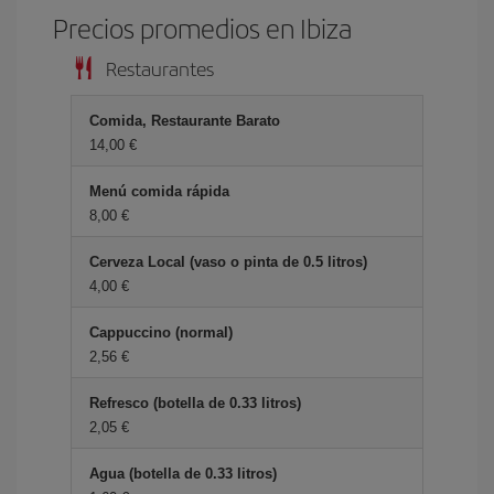
Precios promedios en Ibiza
Restaurantes
Comida, Restaurante Barato
14,00 €
Menú comida rápida
8,00 €
Cerveza Local (vaso o pinta de 0.5 litros)
4,00 €
Cappuccino (normal)
2,56 €
Refresco (botella de 0.33 litros)
2,05 €
Agua (botella de 0.33 litros)