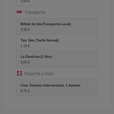
1,60 €
Transporte
Billete de Ida (Transporte Local)
2,50 €
Taxi 1km (Tarifa Normal)
1,33 €
La Gasolina (1 litro)
2,05 €
Deporte y Ocio
Cine, Estreno Internacional, 1 Asiento
8,75 €