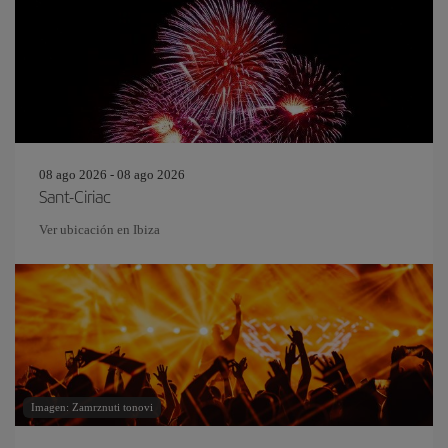
08 ago 2026 - 08 ago 2026
Sant-Ciriac
Ver ubicación en Ibiza
Imagen: Zamrznuti tonovi