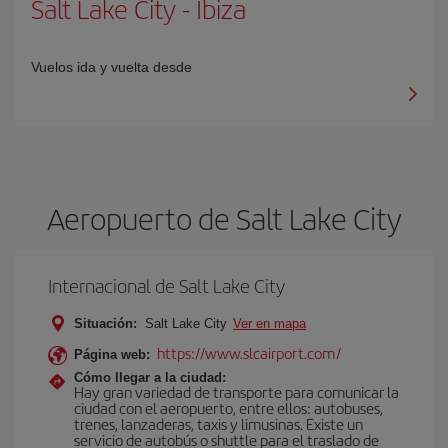
Salt Lake City
-
Ibiza
Vuelos ida y vuelta desde
Aeropuerto de Salt Lake City
Internacional de Salt Lake City
Situación:
Salt Lake City
Ver en mapa
https://www.slcairport.com/
Página web:
Cómo llegar a la ciudad:
Hay gran variedad de transporte para comunicar la
ciudad con el aeropuerto, entre ellos: autobuses,
trenes, lanzaderas, taxis y limusinas. Existe un
servicio de autobús o shuttle para el traslado de