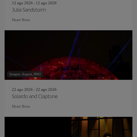
12 ago 2026 - 12 ago 2026
Julia Sandstorm
Heart Ibiza
Imagen: August_0802
22 ago 2026 - 22 ago 2026
Solardo and Claptone
Heart Ibiza