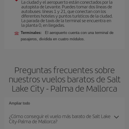
La ciudad y el aeropuerto están conectados por la
autopista de Levante. Puedes tomar dos líneas de
autobuses: líneas 1 y 21, que conectan con los
diferentes hoteles y puntos turísticos de la ciudad.
La parada de taxis de la terminal se encuentra en
la planta 0, en llegadas.
Terminales:
El aeropuerto cuenta con una terminal de
pasajeros, dividida en cuatro módulos.
Preguntas frecuentes sobre
nuestros vuelos baratos de Salt
Lake City - Palma de Mallorca
Ampliar todo
¿Cómo conseguir el vuelo más barato de Salt Lake
City-Palma de Mallorca?