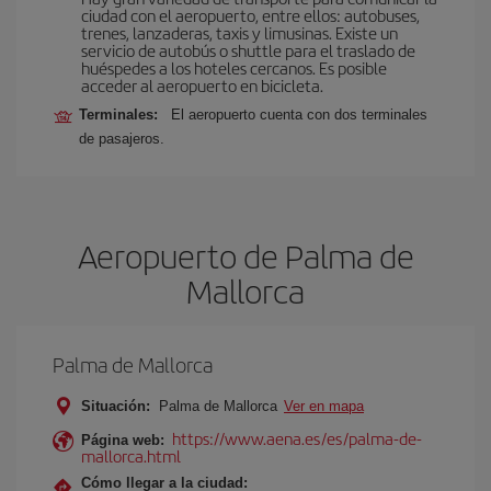
ciudad con el aeropuerto, entre ellos: autobuses,
trenes, lanzaderas, taxis y limusinas. Existe un
servicio de autobús o shuttle para el traslado de
huéspedes a los hoteles cercanos. Es posible
acceder al aeropuerto en bicicleta.
Terminales:
El aeropuerto cuenta con dos terminales
de pasajeros.
Aeropuerto de Palma de
Mallorca
Palma de Mallorca
Situación:
Palma de Mallorca
Ver en mapa
https://www.aena.es/es/palma-de-
Página web:
mallorca.html
Cómo llegar a la ciudad: