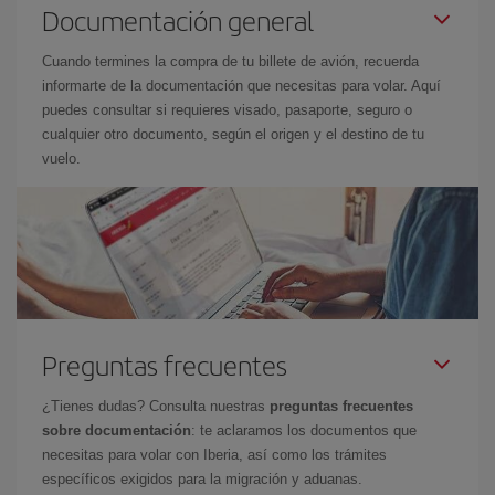
Documentación general
Cuando termines la compra de tu billete de avión, recuerda
informarte de la documentación que necesitas para volar. Aquí
puedes consultar si requieres visado, pasaporte, seguro o
cualquier otro documento, según el origen y el destino de tu
vuelo.
Preguntas frecuentes
¿Tienes dudas? Consulta nuestras
preguntas frecuentes
sobre documentación
: te aclaramos los documentos que
necesitas para volar con Iberia, así como los trámites
específicos exigidos para la migración y aduanas.