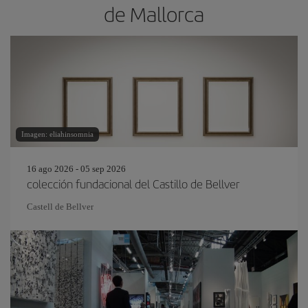
de Mallorca
Imagen: eliahinsomnia
16 ago 2026 - 05 sep 2026
colección fundacional del Castillo de Bellver
Castell de Bellver