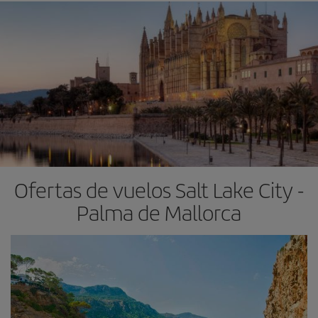
Ofertas de vuelos Salt Lake City -
Palma de Mallorca