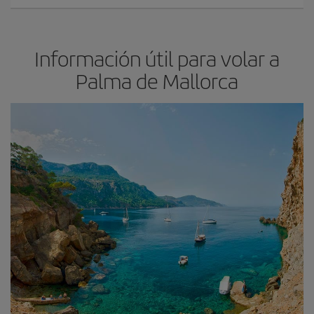
Información útil para volar a
Palma de Mallorca