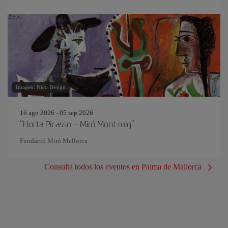
Imagen: Nico Design
16 ago 2026 - 05 sep 2026
“Horta Picasso – Miró Mont-roig”
Fundació Miró Mallorca
Consulta todos los eventos en Palma de Mallorca