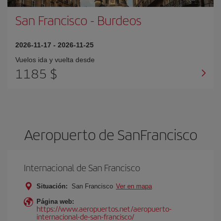
San Francisco
-
Burdeos
2026-11-17
-
2026-11-25
Vuelos ida y vuelta desde
1185 $
Aeropuerto de SanFrancisco
Internacional de San Francisco
Situación:
San Francisco
Ver en mapa
Página web:
https://www.aeropuertos.net/aeropuerto-
internacional-de-san-francisco/