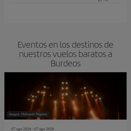
15º
/
5º
Eventos en los destinos de
nuestros vuelos baratos a
Burdeos
Imagen: Oleksandr Nagaiets
07 ago 2026 - 07 ago 2026