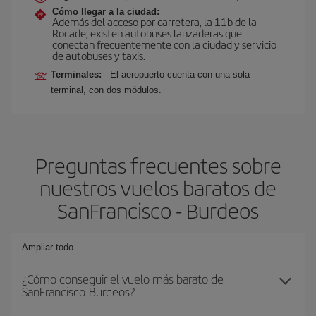
Cómo llegar a la ciudad:
Además del acceso por carretera, la 11b de la
Rocade, existen autobuses lanzaderas que
conectan frecuentemente con la ciudad y servicio
de autobuses y taxis.
Terminales:
El aeropuerto cuenta con una sola
terminal, con dos módulos.
Preguntas frecuentes sobre
nuestros vuelos baratos de
SanFrancisco - Burdeos
Ampliar todo
¿Cómo conseguir el vuelo más barato de
SanFrancisco-Burdeos?