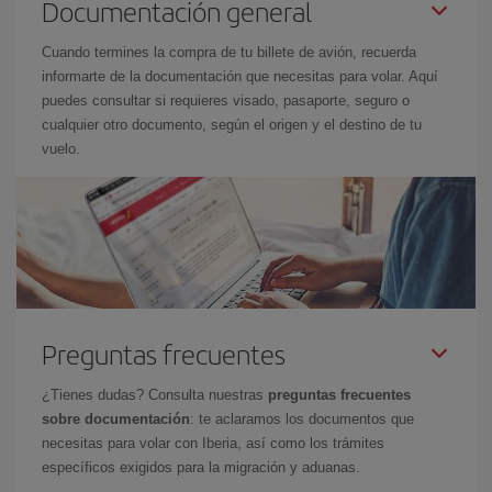
Documentación general
Cuando termines la compra de tu billete de avión, recuerda
informarte de la documentación que necesitas para volar. Aquí
puedes consultar si requieres visado, pasaporte, seguro o
cualquier otro documento, según el origen y el destino de tu
vuelo.
Preguntas frecuentes
¿Tienes dudas? Consulta nuestras
preguntas frecuentes
sobre documentación
: te aclaramos los documentos que
necesitas para volar con Iberia, así como los trámites
específicos exigidos para la migración y aduanas.