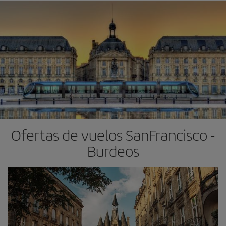
Ofertas de vuelos SanFrancisco -
Burdeos