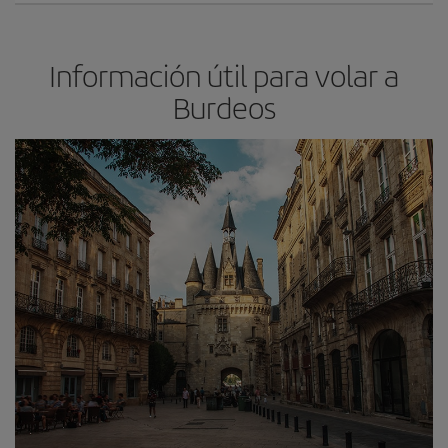
Información útil para volar a
Burdeos