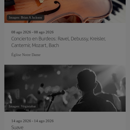
Imagen: Brian A Jackson
08 ago 2026 - 08 ago 2026
Concierto en Burdeos: Ravel, Debussy, Kreisler,
Cantemir, Mozart, Bach
Église Notre Dame
Imagen: Virginiabar
14 ago 2026 - 14 ago 2026
Suave