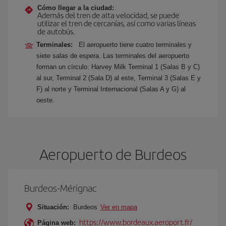
Cómo llegar a la ciudad:
Además del tren de alta velocidad, se puede
utilizar el tren de cercanías, así como varias líneas
de autobús.
Terminales:
El aeropuerto tiene cuatro terminales y
siete salas de espera. Las terminales del aeropuerto
forman un círculo: Harvey Milk Terminal 1 (Salas B y C)
al sur, Terminal 2 (Sala D) al este, Terminal 3 (Salas E y
F) al norte y Terminal Internacional (Salas A y G) al
oeste.
Aeropuerto de Burdeos
Burdeos-Mérignac
Situación:
Burdeos
Ver en mapa
https://www.bordeaux.aeroport.fr/
Página web: