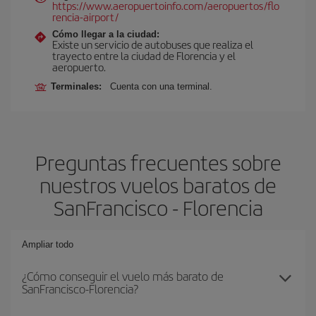
https://www.aeropuertoinfo.com/aeropuertos/flo
rencia-airport/
Cómo llegar a la ciudad:
Existe un servicio de autobuses que realiza el
trayecto entre la ciudad de Florencia y el
aeropuerto.
Terminales:
Cuenta con una terminal.
Preguntas frecuentes sobre
nuestros vuelos baratos de
SanFrancisco - Florencia
Ampliar todo
¿Cómo conseguir el vuelo más barato de
SanFrancisco-Florencia?