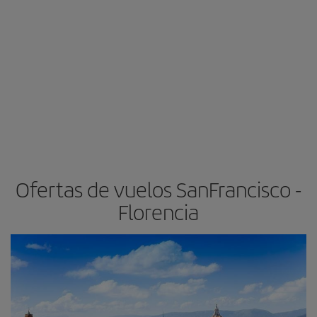
Ofertas de vuelos SanFrancisco -
Florencia