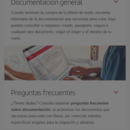
Documentación general
Cuando termines la compra de tu billete de avión, recuerda
informarte de la documentación que necesitas para volar. Aquí
puedes consultar si requieres visado, pasaporte, seguro o
cualquier otro documento, según el origen y el destino de tu
vuelo.
Preguntas frecuentes
¿Tienes dudas? Consulta nuestras
preguntas frecuentes
sobre documentación
: te aclaramos los documentos que
necesitas para volar con Iberia, así como los trámites
específicos exigidos para la migración y aduanas.