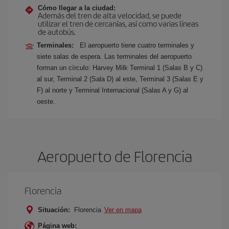
Cómo llegar a la ciudad:
Además del tren de alta velocidad, se puede
utilizar el tren de cercanías, así como varias líneas
de autobús.
Terminales:
El aeropuerto tiene cuatro terminales y
siete salas de espera. Las terminales del aeropuerto
forman un círculo: Harvey Milk Terminal 1 (Salas B y C)
al sur, Terminal 2 (Sala D) al este, Terminal 3 (Salas E y
F) al norte y Terminal Internacional (Salas A y G) al
oeste.
Aeropuerto de Florencia
Florencia
Situación:
Florencia
Ver en mapa
Página web: