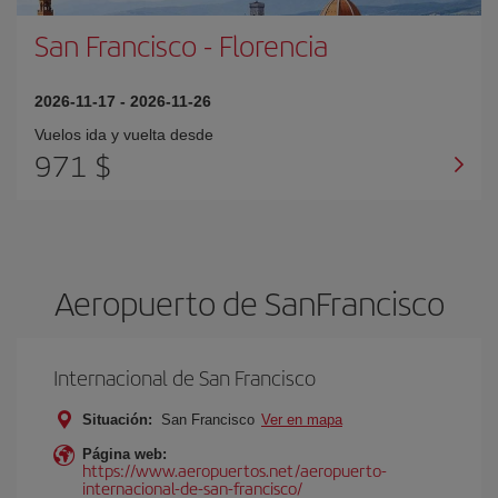
San Francisco
-
Florencia
2026-11-17
-
2026-11-26
Vuelos ida y vuelta desde
971 $
Aeropuerto de SanFrancisco
Internacional de San Francisco
Situación:
San Francisco
Ver en mapa
Página web:
https://www.aeropuertos.net/aeropuerto-
internacional-de-san-francisco/