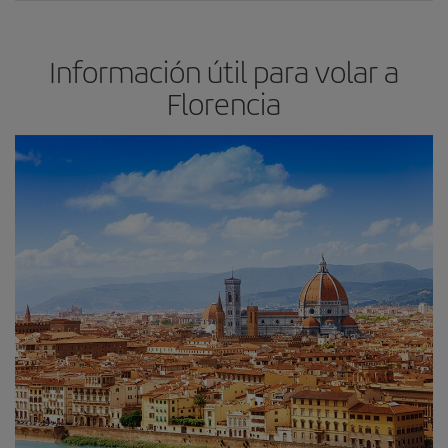
Información útil para volar a
Florencia