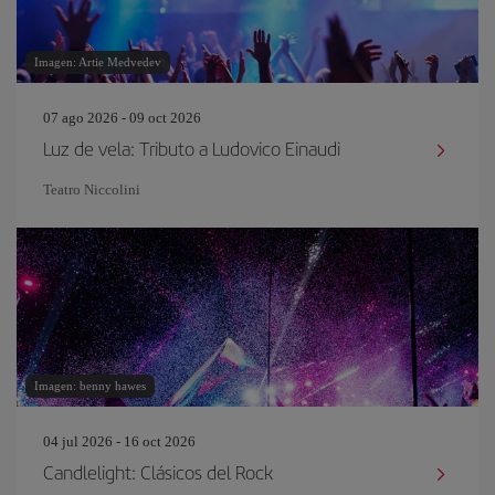
Imagen: Artie Medvedev
07 ago 2026 - 09 oct 2026
Luz de vela: Tributo a Ludovico Einaudi
Teatro Niccolini
Imagen: benny hawes
04 jul 2026 - 16 oct 2026
Candlelight: Clásicos del Rock