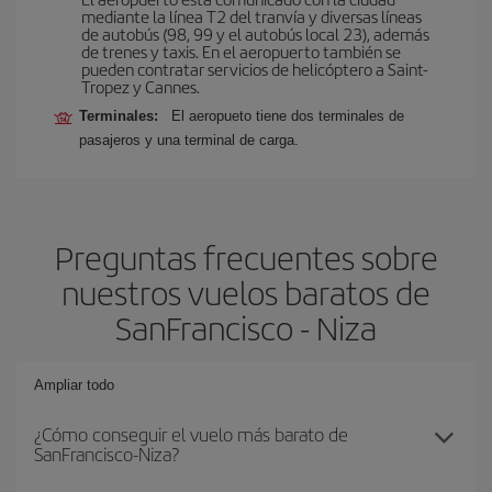
mediante la línea T2 del tranvía y diversas líneas
de autobús (98, 99 y el autobús local 23), además
de trenes y taxis. En el aeropuerto también se
pueden contratar servicios de helicóptero a Saint-
Tropez y Cannes.
Terminales:
El aeropueto tiene dos terminales de
pasajeros y una terminal de carga.
Preguntas frecuentes sobre
nuestros vuelos baratos de
SanFrancisco - Niza
Ampliar todo
¿Cómo conseguir el vuelo más barato de
SanFrancisco-Niza?