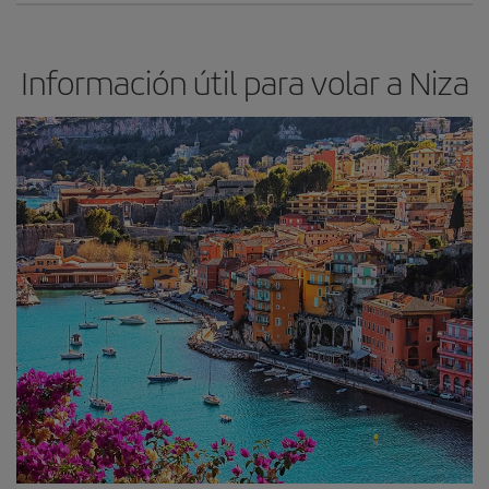
Información útil para volar a Niza