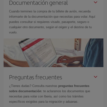
Documentación general
Cuando termines la compra de tu billete de avión, recuerda
informarte de la documentación que necesitas para volar. Aquí
puedes consultar si requieres visado, pasaporte, seguro o
cualquier otro documento, según el origen y el destino de tu
vuelo.
Preguntas frecuentes
¿Tienes dudas? Consulta nuestras
preguntas frecuentes
sobre documentación
: te aclaramos los documentos que
necesitas para volar con Iberia, así como los trámites
específicos exigidos para la migración y aduanas.