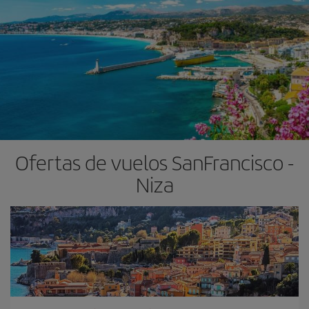
Ofertas de vuelos SanFrancisco -
Niza