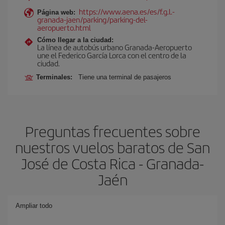
https://www.aena.es/es/f.g.l.-
Página web:
granada-jaen/parking/parking-del-
aeropuerto.html
Cómo llegar a la ciudad:
La línea de autobús urbano Granada-Aeropuerto
une el Federico García Lorca con el centro de la
ciudad.
Terminales:
Tiene una terminal de pasajeros
Preguntas frecuentes sobre
nuestros vuelos baratos de San
José de Costa Rica - Granada-
Jaén
Ampliar todo