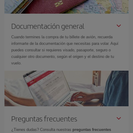
Documentación general
Cuando termines la compra de tu billete de avión, recuerda
informarte de la documentación que necesitas para volar. Aquí
puedes consultar si requieres visado, pasaporte, seguro o
cualquier otro documento, según el origen y el destino de tu
vuelo.
Preguntas frecuentes
¿Tienes dudas? Consulta nuestras
preguntas frecuentes