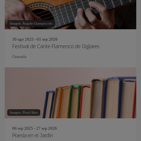
Imagen: Angelo Giampiccolo
30 ago 2025 - 01 sep 2026
Festival de Cante Flamenco de Ogíjares
Granada
Imagen: Pixel-Shot
06 sep 2025 - 27 sep 2026
Poesía en el Jardin