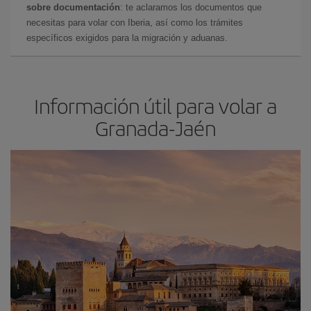
sobre documentación
: te aclaramos los documentos que
necesitas para volar con Iberia, así como los trámites
específicos exigidos para la migración y aduanas.
Información útil para volar a
Granada-Jaén