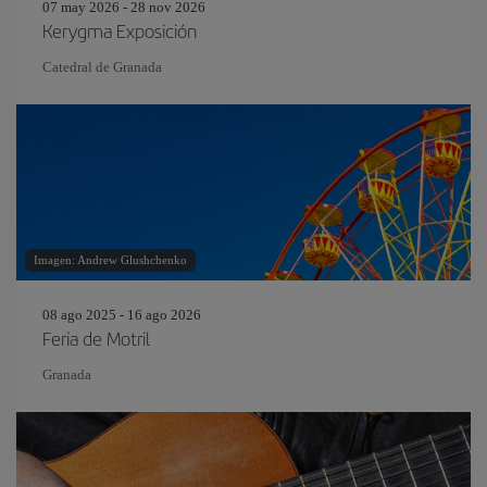
07 may 2026 - 28 nov 2026
Kerygma Exposición
Catedral de Granada
Imagen: Andrew Glushchenko
08 ago 2025 - 16 ago 2026
Feria de Motril
Granada