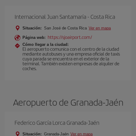
Internacional Juan Santamaría - Costa Rica
Situación:
San José de Costa Rica
Ver en mapa
https://sjoairport.com/
Página web:
Cómo llegar a la ciudad:
El aeropuerto comunica con el centro de la ciudad
mediante autobuses y una empresa oficial de taxis
cuya parada se encuentra en el exterior de la
terminal. También existen empresas de alquiler de
coches.
Aeropuerto de Granada-Jaén
Federico García Lorca Granada-Jaén
Situación:
Granada-Jaén
Ver en mapa