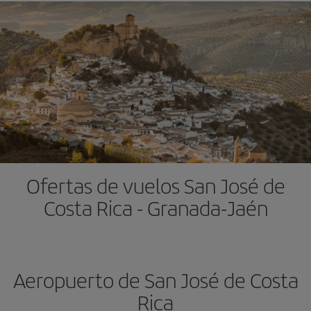
Ofertas de vuelos San José de
Costa Rica - Granada-Jaén
Aeropuerto de San José de Costa
Rica