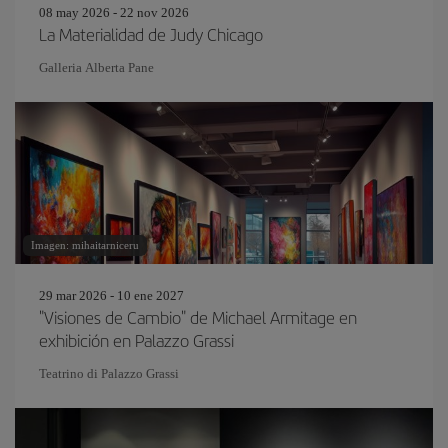
08 may 2026 - 22 nov 2026
La Materialidad de Judy Chicago
Galleria Alberta Pane
Imagen: mihaitarniceru
29 mar 2026 - 10 ene 2027
"Visiones de Cambio" de Michael Armitage en
exhibición en Palazzo Grassi
Teatrino di Palazzo Grassi