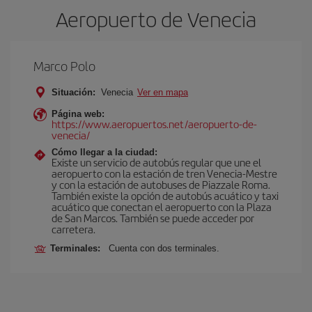
Aeropuerto de Venecia
Marco Polo
Situación:
Venecia
Ver en mapa
Página web:
https://www.aeropuertos.net/aeropuerto-de-
venecia/
Cómo llegar a la ciudad:
Existe un servicio de autobús regular que une el
aeropuerto con la estación de tren Venecia-Mestre
y con la estación de autobuses de Piazzale Roma.
También existe la opción de autobús acuático y taxi
acuático que conectan el aeropuerto con la Plaza
de San Marcos. También se puede acceder por
carretera.
Terminales:
Cuenta con dos terminales.