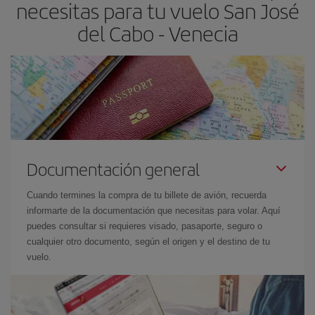
necesitas para tu vuelo San José
del Cabo - Venecia
Documentación general
Cuando termines la compra de tu billete de avión, recuerda
informarte de la documentación que necesitas para volar. Aquí
puedes consultar si requieres visado, pasaporte, seguro o
cualquier otro documento, según el origen y el destino de tu
vuelo.