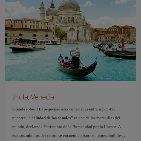
¡Hola, Venecia!
Situada sobre 118 pequeñas islas conectadas entre sí por 455
puentes, la
“ciudad de los canales”
es una de las maravillas del
mundo, declarada Patrimonio de la Humanidad por la Unesco. A
escasos minutos del centro se encuentran barrios imprescindibles y