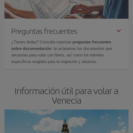
Preguntas frecuentes
¿Tienes dudas? Consulta nuestras
preguntas frecuentes
sobre documentación
: te aclaramos los documentos que
necesitas para volar con Iberia, así como los trámites
específicos exigidos para la migración y aduanas.
Información útil para volar a
Venecia