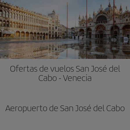
Ofertas de vuelos San José del
Cabo - Venecia
Aeropuerto de San José del Cabo