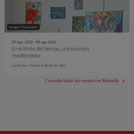
Imagen: Pressmaster
20 may 2026 - 09 ago 2026
En el límite del tiempo, una sucesión
mediterránea
La Friche - Friche la Belle de Mai
Consulta todos los eventos en Marsella