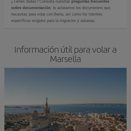
¿Tienes dudas? Consulta nuestras
preguntas frecuentes
sobre documentación
: te aclaramos los documentos que
necesitas para volar con Iberia, así como los trámites
específicos exigidos para la migración y aduanas.
Información útil para volar a
Marsella