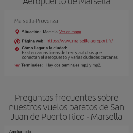
Aeropuerto de Marsella
Marsella-Provenza
Situación:
Marsella
Ver en mapa
https://www.marseille.aeroport.fr/
Página web:
Cómo llegar a la ciudad:
Existen varias líneas de tren y autobús que
conectan el aeropuerto y varias ciudades cercanas.
Terminales:
Hay dos terminales mp1 y mp2.
Preguntas frecuentes sobre
nuestros vuelos baratos de San
Juan de Puerto Rico - Marsella
Ampliar todo