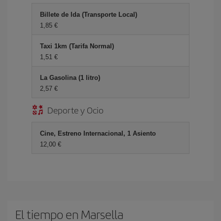
Billete de Ida (Transporte Local)
1,85 €
Taxi 1km (Tarifa Normal)
1,51 €
La Gasolina (1 litro)
2,57 €
Deporte y Ocio
Cine, Estreno Internacional, 1 Asiento
12,00 €
El tiempo en Marsella