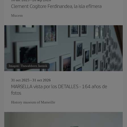
Clement Cogitore Ferdinandea, la isla efímera
Mucem
Imagen: Thawabhorn Jannok
31 oct 2025 - 31 oct 2026
MARSELLA vista por los DETALLES - 164 años de
fotos
History museum of Marseille