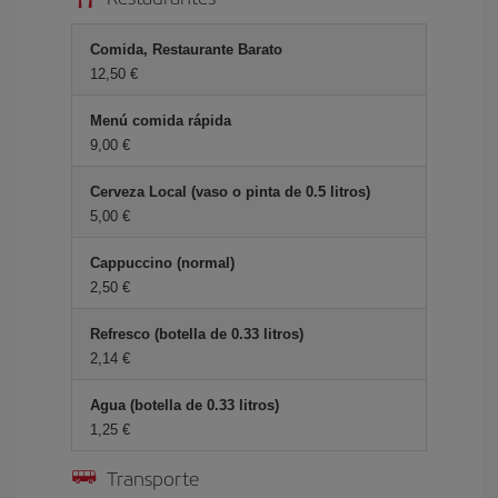
Comida, Restaurante Barato
12,50 €
Menú comida rápida
9,00 €
Cerveza Local (vaso o pinta de 0.5 litros)
5,00 €
Cappuccino (normal)
2,50 €
Refresco (botella de 0.33 litros)
2,14 €
Agua (botella de 0.33 litros)
1,25 €
Transporte