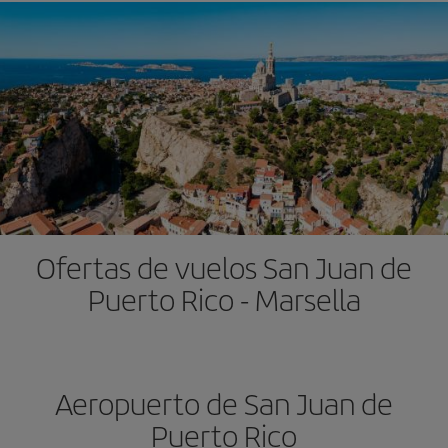
Ofertas de vuelos San Juan de
Puerto Rico - Marsella
Aeropuerto de San Juan de
Puerto Rico