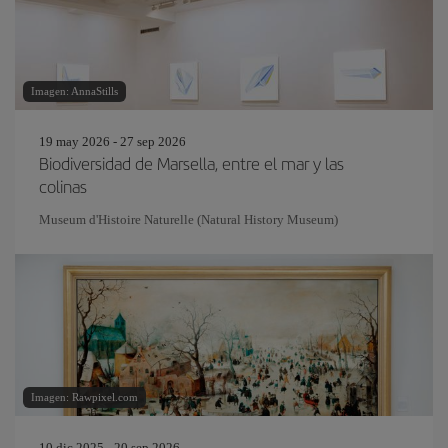
Imagen: AnnaStills
19 may 2026 - 27 sep 2026
Biodiversidad de Marsella, entre el mar y las
colinas
Museum d'Histoire Naturelle (Natural History Museum)
Imagen: Rawpixel.com
10 dic 2025 - 20 sep 2026