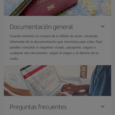
Documentación general
Cuando termines la compra de tu billete de avión, recuerda
informarte de la documentación que necesitas para volar. Aquí
puedes consultar si requieres visado, pasaporte, seguro o
cualquier otro documento, según el origen y el destino de tu
vuelo.
Preguntas frecuentes