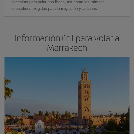
necesitas para volar con Iberia, así como los trámites
específicos exigidos para la migración y aduanas.
Información útil para volar a
Marrakech