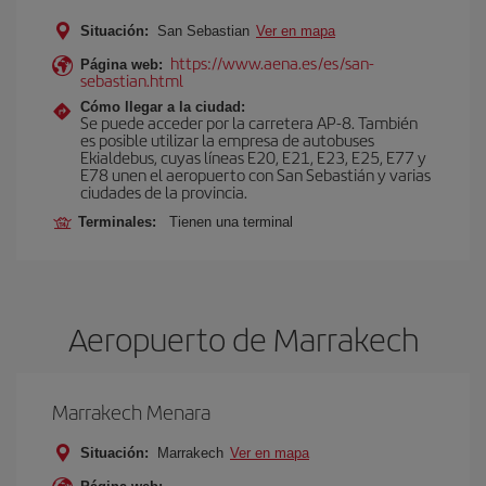
Situación:
San Sebastian
Ver en mapa
https://www.aena.es/es/san-
Página web:
sebastian.html
Cómo llegar a la ciudad:
Se puede acceder por la carretera AP-8. También
es posible utilizar la empresa de autobuses
Ekialdebus, cuyas líneas E20, E21, E23, E25, E77 y
E78 unen el aeropuerto con San Sebastián y varias
ciudades de la provincia.
Terminales:
Tienen una terminal
Aeropuerto de Marrakech
Marrakech Menara
Situación:
Marrakech
Ver en mapa