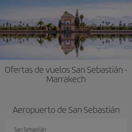
Ofertas de vuelos San Sebastián -
Marrakech
Aeropuerto de San Sebastián
San Sebastián