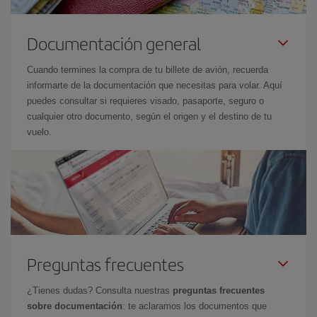
Documentación general
Cuando termines la compra de tu billete de avión, recuerda
informarte de la documentación que necesitas para volar. Aquí
puedes consultar si requieres visado, pasaporte, seguro o
cualquier otro documento, según el origen y el destino de tu
vuelo.
Preguntas frecuentes
¿Tienes dudas? Consulta nuestras
preguntas frecuentes
sobre documentación
: te aclaramos los documentos que