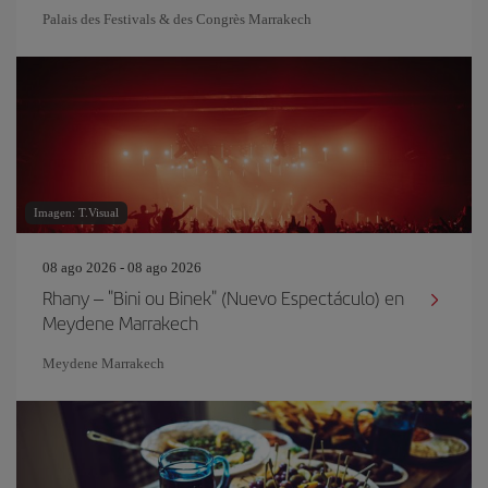
Palais des Festivals & des Congrès Marrakech
Imagen: T.Visual
08 ago 2026 - 08 ago 2026
Rhany – "Bini ou Binek" (Nuevo Espectáculo) en
Meydene Marrakech
Meydene Marrakech