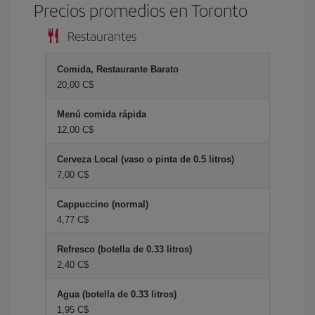
Precios promedios en Toronto
Restaurantes
Comida, Restaurante Barato
20,00 C$
Menú comida rápida
12,00 C$
Cerveza Local (vaso o pinta de 0.5 litros)
7,00 C$
Cappuccino (normal)
4,77 C$
Refresco (botella de 0.33 litros)
2,40 C$
Agua (botella de 0.33 litros)
1,95 C$