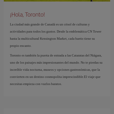
¡Hola, Toronto!
La ciudad más grande de Canadá es un crisol de culturas y
actividades para todos los gustos. Desde la emblemática CN Tower
hasta la multicultural Kensington Market, cada barrio tiene su
propio encanto.
Toronto es también la puerta de entrada a las Cataratas del Niágara,
uno de los paisajes más impresionantes del mundo. No te pierdas su
increíble vida nocturna, museos y opciones gastronómicas, que la
convierten en un destino cosmopolita imprescindible.El viaje que
necesitas empieza con vuelos baratos.