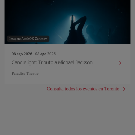
Imagen: AtashOK Zarimov
08 ago 2026 - 08 ago 2026
Candlelight: Tributo a Michael Jackson
Paradise Theatre
Consulta todos los eventos en Toronto