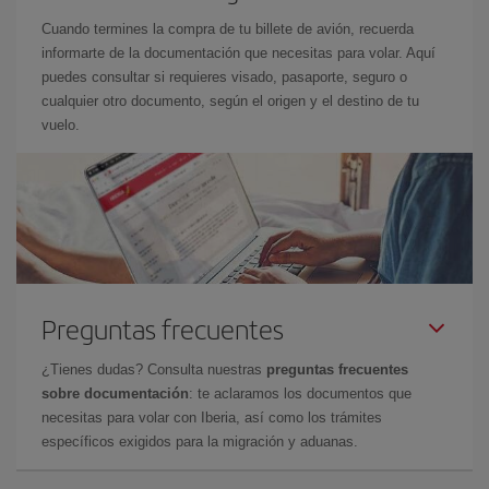
Cuando termines la compra de tu billete de avión, recuerda
informarte de la documentación que necesitas para volar. Aquí
puedes consultar si requieres visado, pasaporte, seguro o
cualquier otro documento, según el origen y el destino de tu
vuelo.
Preguntas frecuentes
¿Tienes dudas? Consulta nuestras
preguntas frecuentes
sobre documentación
: te aclaramos los documentos que
necesitas para volar con Iberia, así como los trámites
específicos exigidos para la migración y aduanas.