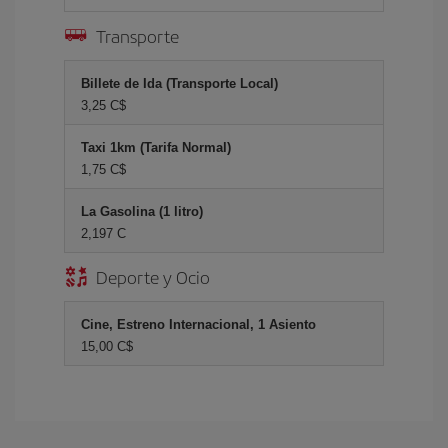
Transporte
Billete de Ida (Transporte Local)
3,25 C$
Taxi 1km (Tarifa Normal)
1,75 C$
La Gasolina (1 litro)
2,197 C
Deporte y Ocio
Cine, Estreno Internacional, 1 Asiento
15,00 C$