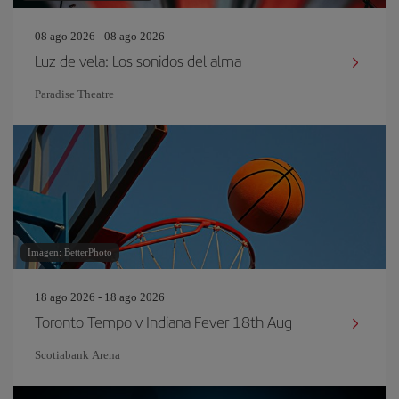
08 ago 2026 - 08 ago 2026
Luz de vela: Los sonidos del alma
Paradise Theatre
Imagen: BetterPhoto
18 ago 2026 - 18 ago 2026
Toronto Tempo v Indiana Fever 18th Aug
Scotiabank Arena