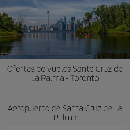
Ofertas de vuelos Santa Cruz de
La Palma - Toronto
Aeropuerto de Santa Cruz de La
Palma