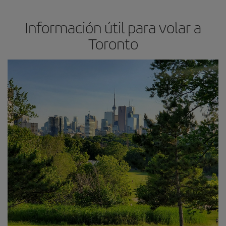
Información útil para volar a
Toronto