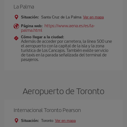
La Palma
Situación:
Santa Cruz de La Palma
Ver en mapa
https://www.aena.es/es/la-
Página web:
palma.html
Cómo llegar a la ciudad:
Además de acceder por carretera, la línea 500 une
el aeropuerto con la capital de la isla y la zona
turística de Los Cancajos. También existe servicio
de taxis en la parada señalizada del terminal de
pasajeros.
Aeropuerto de Toronto
Internacional Toronto Pearson
Situación:
Toronto
Ver en mapa