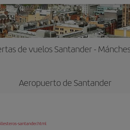
rtas de vuelos Santander - Mánche
Aeropuerto de Santander
llesteros-santander.html