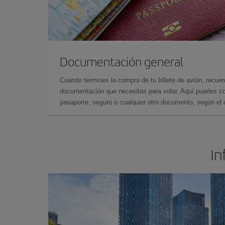
Documentación general
Cuando termines la compra de tu billete de avión, recuer
documentación que necesitas para volar. Aquí puedes con
pasaporte, seguro o cualquier otro documento, según el o
In