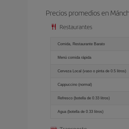
Precios promedios en Mánc
Restaurantes
Comida, Restaurante Barato
Menú comida rápida
Cerveza Local (vaso o pinta de 0.5 litros)
Cappuccino (normal)
Refresco (botella de 0.33 litros)
Agua (botella de 0.33 litros)
Transporte