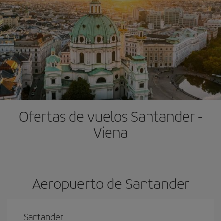
Ofertas de vuelos Santander -
Viena
Aeropuerto de Santander
Santander