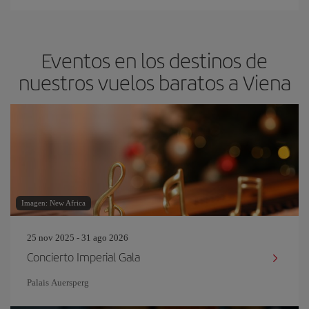
Eventos en los destinos de
nuestros vuelos baratos a Viena
Imagen: New Africa
25 nov 2025 - 31 ago 2026
Concierto Imperial Gala
Palais Auersperg