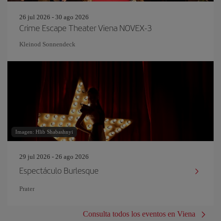
26 jul 2026 - 30 ago 2026
Crime Escape Theater Viena NOVEX-3
Kleinod Sonnendeck
Imagen: Hlib Shabashnyi
29 jul 2026 - 26 ago 2026
Espectáculo Burlesque
Prater
Consulta todos los eventos en Viena