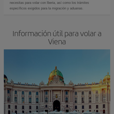
necesitas para volar con Iberia, así como los trámites
específicos exigidos para la migración y aduanas.
Información útil para volar a
Viena