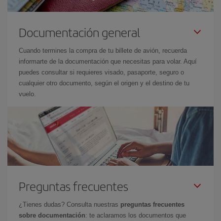
Documentación general
Cuando termines la compra de tu billete de avión, recuerda
informarte de la documentación que necesitas para volar. Aquí
puedes consultar si requieres visado, pasaporte, seguro o
cualquier otro documento, según el origen y el destino de tu
vuelo.
Preguntas frecuentes
¿Tienes dudas? Consulta nuestras
preguntas frecuentes
sobre documentación
: te aclaramos los documentos que