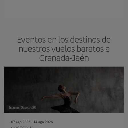
Eventos en los destinos de
nuestros vuelos baratos a
Granada-Jaén
Imagen: Dimedrol68
07 ago 2026 - 14 ago 2026