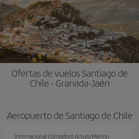
Ofertas de vuelos Santiago de
Chile - Granada-Jaén
Aeropuerto de Santiago de Chile
Internacional Comodoro Arturo Merino