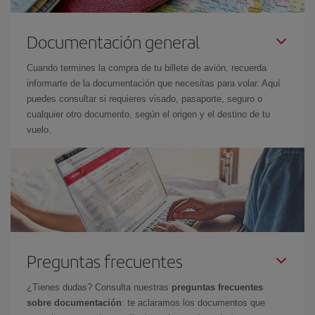
Documentación general
Cuando termines la compra de tu billete de avión, recuerda
informarte de la documentación que necesitas para volar. Aquí
puedes consultar si requieres visado, pasaporte, seguro o
cualquier otro documento, según el origen y el destino de tu
vuelo.
Preguntas frecuentes
¿Tienes dudas? Consulta nuestras
preguntas frecuentes
sobre documentación
: te aclaramos los documentos que