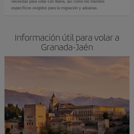
necesitas para volar con Iberia, así como los trámites
específicos exigidos para la migración y aduanas.
Información útil para volar a
Granada-Jaén