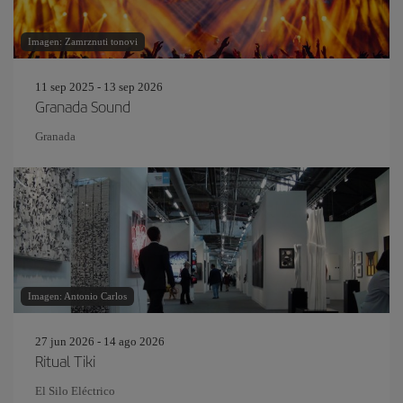
Imagen: Zamrznuti tonovi
11 sep 2025 - 13 sep 2026
Granada Sound
Granada
Imagen: Antonio Carlos
27 jun 2026 - 14 ago 2026
Ritual Tiki
El Silo Eléctrico