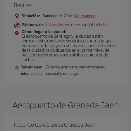
Benítez
Situación:
Santiago de Chile
Ver en mapa
https://www.nuevopudahuel.cl/
Página web:
Cómo llegar a la ciudad:
El aeropuerto de Santiago y la ciudad están
comunicados mediante servicios de autobús, que
enlazan con la mayoría de las estaciones de metro
de la ciudad, taxis situados en el primer nivel del
hall central internacional, minibús y alquiler de
coches.
Terminales:
El aeropuerto tiene tres terminales,
internacional, nacional y de carga.
Aeropuerto de Granada-Jaén
Federico García Lorca Granada-Jaén