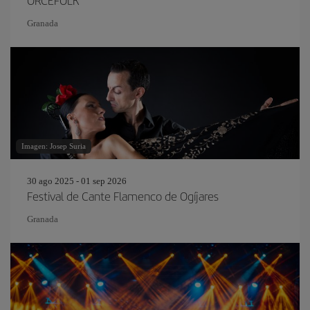
ORCEFOLK
Granada
Imagen: Josep Suria
30 ago 2025 - 01 sep 2026
Festival de Cante Flamenco de Ogíjares
Granada