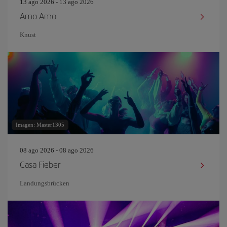
13 ago 2026 - 13 ago 2026
Amo Amo
Knust
Imagen: Master1305
08 ago 2026 - 08 ago 2026
Casa Fieber
Landungsbrücken