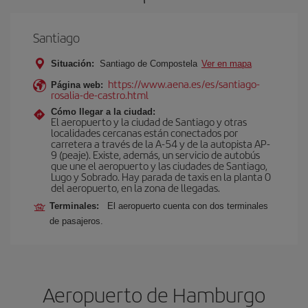
Santiago
Situación:
Santiago de Compostela
Ver en mapa
https://www.aena.es/es/santiago-
Página web:
rosalia-de-castro.html
Cómo llegar a la ciudad:
El aeropuerto y la ciudad de Santiago y otras
localidades cercanas están conectados por
carretera a través de la A-54 y de la autopista AP-
9 (peaje). Existe, además, un servicio de autobús
que une el aeropuerto y las ciudades de Santiago,
Lugo y Sobrado. Hay parada de taxis en la planta 0
del aeropuerto, en la zona de llegadas.
Terminales:
El aeropuerto cuenta con dos terminales
de pasajeros.
Aeropuerto de Hamburgo