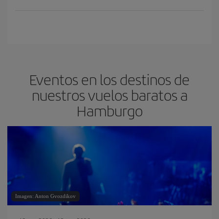
Eventos en los destinos de
nuestros vuelos baratos a
Hamburgo
Imagen: Anton Gvozdikov