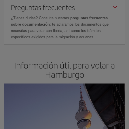
Preguntas frecuentes
¿Tienes dudas? Consulta nuestras
preguntas frecuentes
sobre documentación
: te aclaramos los documentos que
necesitas para volar con Iberia, así como los trámites
específicos exigidos para la migración y aduanas.
Información útil para volar a
Hamburgo