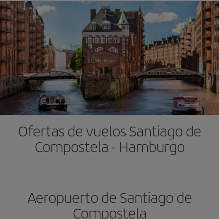
Ofertas de vuelos Santiago de
Compostela - Hamburgo
Aeropuerto de Santiago de
Compostela