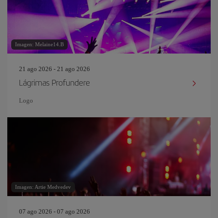
Imagen: Melaine14.B
21 ago 2026 - 21 ago 2026
Lágrimas Profundere
Logo
Imagen: Artie Medvedev
07 ago 2026 - 07 ago 2026