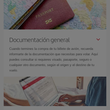
Documentación general
Cuando termines la compra de tu billete de avión, recuerda
informarte de la documentación que necesitas para volar. Aquí
puedes consultar si requieres visado, pasaporte, seguro o
cualquier otro documento, según el origen y el destino de tu
vuelo.