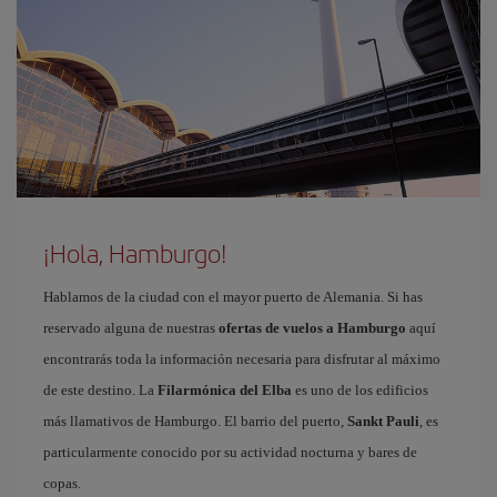
¡Hola, Hamburgo!
Hablamos de la ciudad con el mayor puerto de Alemania. Si has
reservado alguna de nuestras
ofertas de vuelos a Hamburgo
aquí
encontrarás toda la información necesaria para disfrutar al máximo
de este destino. La
Filarmónica del Elba
es uno de los edificios
más llamativos de Hamburgo. El barrio del puerto,
Sankt Pauli
, es
particularmente conocido por su actividad nocturna y bares de
copas.