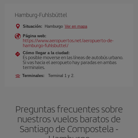
Hamburg-Fuhlsbüttel
Situación:
Hamburgo
Ver en mapa
Página web:
https://www.aeropuertos.net/aeropuerto-de-
hamburgo-fuhlsbuttel/
Cómo llegar a la ciudad:
Es posible moverse en las líneas de autobús urbano.
Si vas hacia el aeropueto hay paradas en ambas
terminales.
Terminales:
Terminal 1 y 2.
Preguntas frecuentes sobre
nuestros vuelos baratos de
Santiago de Compostela -