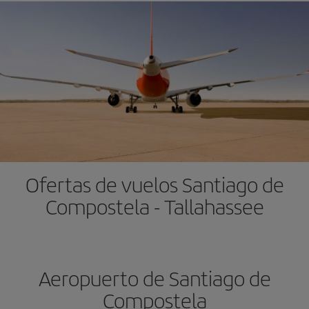
Ofertas de vuelos Santiago de
Compostela - Tallahassee
Aeropuerto de Santiago de
Compostela