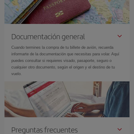
Documentación general
Cuando termines la compra de tu billete de avión, recuerda
informarte de la documentación que necesitas para volar. Aquí
puedes consultar si requieres visado, pasaporte, seguro o
cualquier otro documento, según el origen y el destino de tu
vuelo.
Preguntas frecuentes