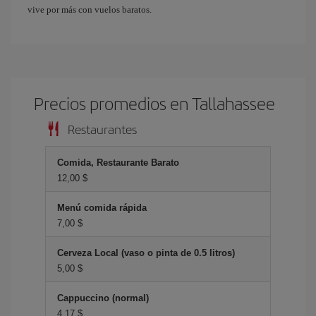
vive por más con vuelos baratos.
Precios promedios en Tallahassee
Restaurantes
Comida, Restaurante Barato
12,00 $
Menú comida rápida
7,00 $
Cerveza Local (vaso o pinta de 0.5 litros)
5,00 $
Cappuccino (normal)
4,17 $