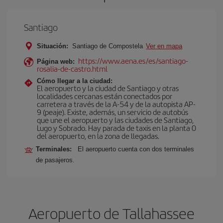
Santiago
Situación:
Santiago de Compostela
Ver en mapa
https://www.aena.es/es/santiago-
Página web:
rosalia-de-castro.html
Cómo llegar a la ciudad:
El aeropuerto y la ciudad de Santiago y otras
localidades cercanas están conectados por
carretera a través de la A-54 y de la autopista AP-
9 (peaje). Existe, además, un servicio de autobús
que une el aeropuerto y las ciudades de Santiago,
Lugo y Sobrado. Hay parada de taxis en la planta 0
del aeropuerto, en la zona de llegadas.
Terminales:
El aeropuerto cuenta con dos terminales
de pasajeros.
Aeropuerto de Tallahassee