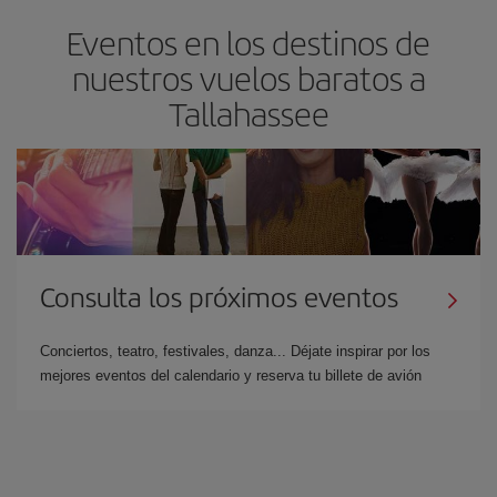
Eventos en los destinos de
nuestros vuelos baratos a
Tallahassee
Consulta los próximos eventos
Conciertos, teatro, festivales, danza... Déjate inspirar por los
mejores eventos del calendario y reserva tu billete de avión