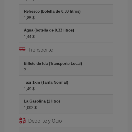
Refresco (botella de 0.33 litros)
1,85 $
Agua (botella de 0.33 litros)
1,44 $
Transporte
Billete de Ida (Transporte Local)
?
Taxi 1km (Tarifa Normal)
1,49 $
La Gasolina (1 litro)
1,092 $
Deporte y Ocio