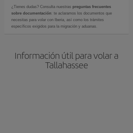
¿Tienes dudas? Consulta nuestras
preguntas frecuentes
sobre documentación
: te aclaramos los documentos que
necesitas para volar con Iberia, así como los trámites
específicos exigidos para la migración y aduanas.
Información útil para volar a
Tallahassee