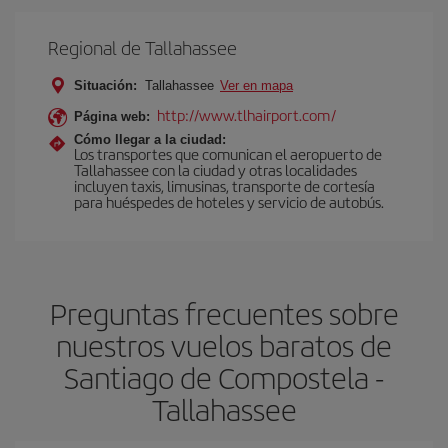
Regional de Tallahassee
Situación:
Tallahassee
Ver en mapa
http://www.tlhairport.com/
Página web:
Cómo llegar a la ciudad:
Los transportes que comunican el aeropuerto de
Tallahassee con la ciudad y otras localidades
incluyen taxis, limusinas, transporte de cortesía
para huéspedes de hoteles y servicio de autobús.
Preguntas frecuentes sobre
nuestros vuelos baratos de
Santiago de Compostela -
Tallahassee