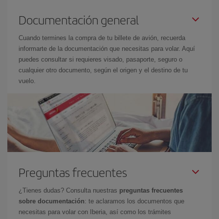
Documentación general
Cuando termines la compra de tu billete de avión, recuerda
informarte de la documentación que necesitas para volar. Aquí
puedes consultar si requieres visado, pasaporte, seguro o
cualquier otro documento, según el origen y el destino de tu
vuelo.
Preguntas frecuentes
¿Tienes dudas? Consulta nuestras
preguntas frecuentes
sobre documentación
: te aclaramos los documentos que
necesitas para volar con Iberia, así como los trámites