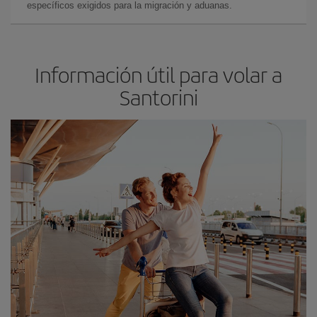
específicos exigidos para la migración y aduanas.
Información útil para volar a
Santorini