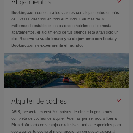
Alojamientos
Booking.com
conecta a los viajeros con alojamientos en más
de 158.000 destinos en todo el mundo. Con más de
28
millones
de establecimientos desde hoteles de lujo hasta
apartamentos, el alojamiento de tus sueños está a tan sólo un
clic.
Reserva tu vuelo barato y tu alojamiento con Iberia y
Booking.com y experimenta el mundo.
Alquiler de coches
AVIS
, presente en casi 200 países, te ofrece la gama más
completa de coches de alquiler. Además por ser
socio Iberia
Plus
disfrutarás de ventajas exclusivas: tarifas especiales para
que alquiles tu coche al mejor precio, un conductor adicional