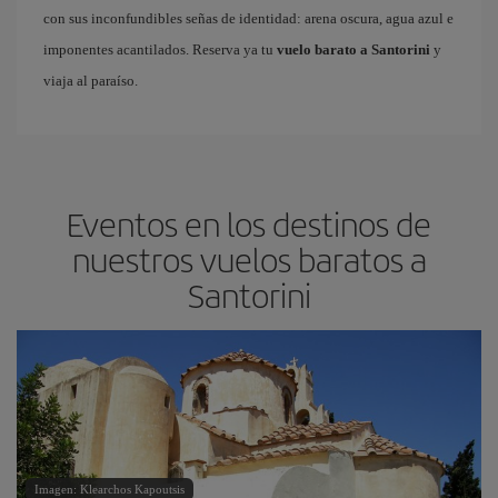
con sus inconfundibles señas de identidad: arena oscura, agua azul e
imponentes acantilados. Reserva ya tu
vuelo barato a Santorini
y
viaja al paraíso.
Eventos en los destinos de
nuestros vuelos baratos a
Santorini
Imagen: Klearchos Kapoutsis