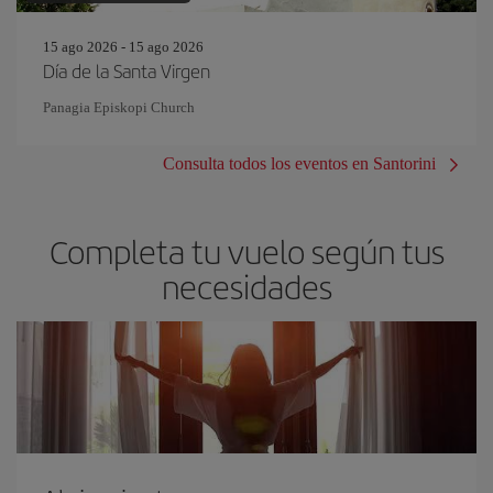
15 ago 2026 - 15 ago 2026
Día de la Santa Virgen
Panagia Episkopi Church
Consulta todos los eventos en Santorini
Completa tu vuelo según tus
necesidades