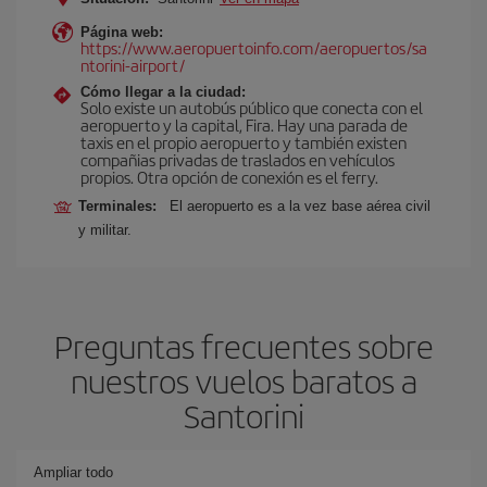
Página web:
https://www.aeropuertoinfo.com/aeropuertos/sa
ntorini-airport/
Cómo llegar a la ciudad:
Solo existe un autobús público que conecta con el
aeropuerto y la capital, Fira. Hay una parada de
taxis en el propio aeropuerto y también existen
compañias privadas de traslados en vehículos
propios. Otra opción de conexión es el ferry.
Terminales:
El aeropuerto es a la vez base aérea civil
y militar.
Preguntas frecuentes sobre
nuestros vuelos baratos a
Santorini
Ampliar todo