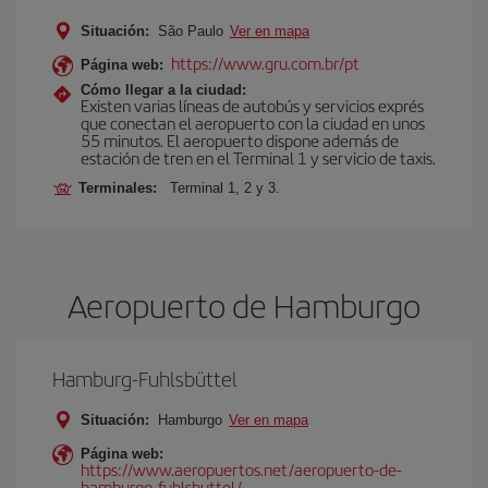
Situación:
São Paulo
Ver en mapa
https://www.gru.com.br/pt
Página web:
Cómo llegar a la ciudad:
Existen varias líneas de autobús y servicios exprés
que conectan el aeropuerto con la ciudad en unos
55 minutos. El aeropuerto dispone además de
estación de tren en el Terminal 1 y servicio de taxis.
Terminales:
Terminal 1, 2 y 3.
Aeropuerto de Hamburgo
Hamburg-Fuhlsbüttel
Situación:
Hamburgo
Ver en mapa
Página web:
https://www.aeropuertos.net/aeropuerto-de-
hamburgo-fuhlsbuttel/