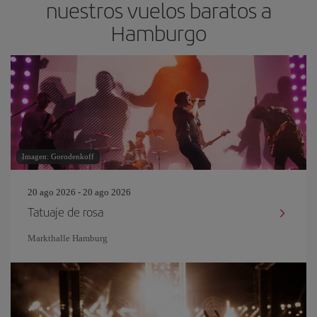
nuestros vuelos baratos a
Hamburgo
Imagen: Gorodenkoff
20 ago 2026 - 20 ago 2026
Tatuaje de rosa
Markthalle Hamburg