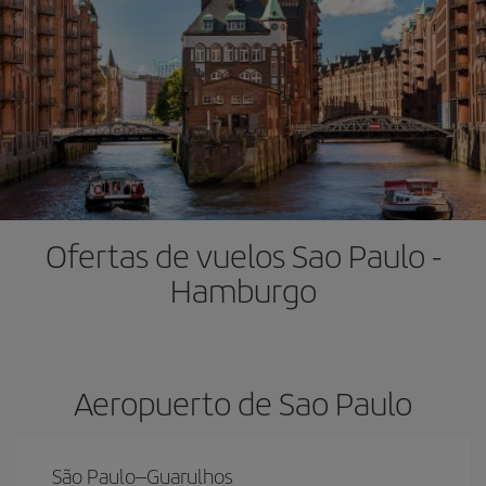
Ofertas de vuelos Sao Paulo -
Hamburgo
Aeropuerto de Sao Paulo
São Paulo–Guarulhos