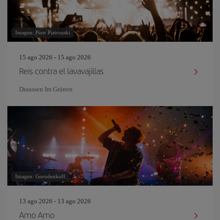
Imagen: Piotr Piatrouski
15 ago 2026 - 15 ago 2026
Reis contra el lavavajillas
Draussen Im Grünen
Imagen: Gorodenkoff
13 ago 2026 - 13 ago 2026
Amo Amo