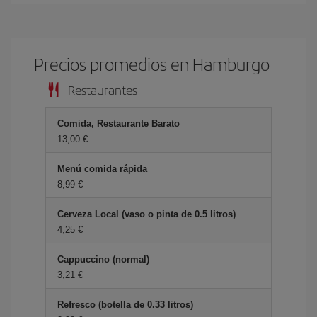
Precios promedios en Hamburgo
Restaurantes
Comida, Restaurante Barato
13,00 €
Menú comida rápida
8,99 €
Cerveza Local (vaso o pinta de 0.5 litros)
4,25 €
Cappuccino (normal)
3,21 €
Refresco (botella de 0.33 litros)