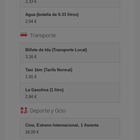
2,33 €
Agua (botella de 0.33 litros)
2,04 €
Transporte
Billete de Ida (Transporte Local)
3,16 €
Taxi 1km (Tarifa Normal)
1,91 €
La Gasolina (1 litro)
2,84 €
Deporte y Ocio
Cine, Estreno Internacional, 1 Asiento
16,00 €