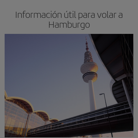
Información útil para volar a
Hamburgo