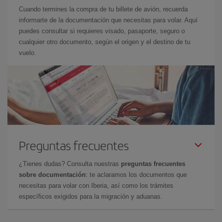
Cuando termines la compra de tu billete de avión, recuerda
informarte de la documentación que necesitas para volar. Aquí
puedes consultar si requieres visado, pasaporte, seguro o
cualquier otro documento, según el origen y el destino de tu
vuelo.
Preguntas frecuentes
¿Tienes dudas? Consulta nuestras
preguntas frecuentes
sobre documentación
: te aclaramos los documentos que
necesitas para volar con Iberia, así como los trámites
específicos exigidos para la migración y aduanas.