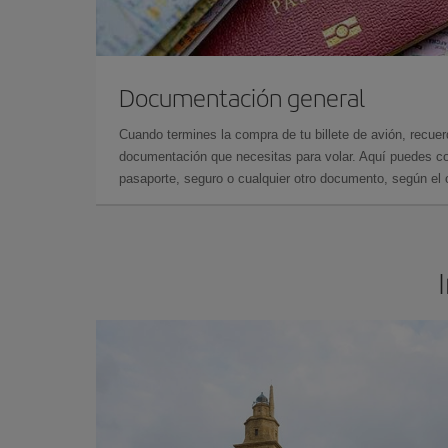
Documentación general
Cuando termines la compra de tu billete de avión, recuer
documentación que necesitas para volar. Aquí puedes con
pasaporte, seguro o cualquier otro documento, según el o