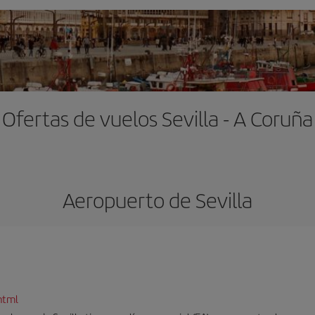
Ofertas de vuelos Sevilla - A Coruña
Aeropuerto de Sevilla
html