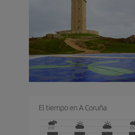
El tiempo en A Coruña