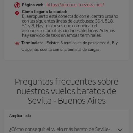
https://aeropuertoezeiza.net/
Página web:
Cómo llegar a la ciudad:
El aeropuerto está conectado con el centro urbano
con las siguientes líneas de autobuses: 394, 518,
51 y 8. Hay minibuses que comunican el
aeropuerto con otras ciudades aledañas. Además
hay servicio de taxis en ambas terminales.
Terminales:
Existen 3 terminales de pasajeros: A, B y
C además cuenta con una terminal de cargas.
Preguntas frecuentes sobre
nuestros vuelos baratos de
Sevilla - Buenos Aires
Ampliar todo
¿Cómo conseguir el vuelo más barato de Sevilla-