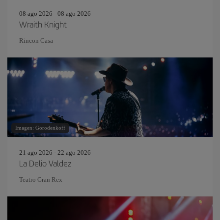
08 ago 2026 - 08 ago 2026
Wraith Knight
Rincon Casa
Imagen: Gorodenkoff
21 ago 2026 - 22 ago 2026
La Delio Valdez
Teatro Gran Rex