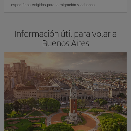
específicos exigidos para la migración y aduanas.
Información útil para volar a
Buenos Aires