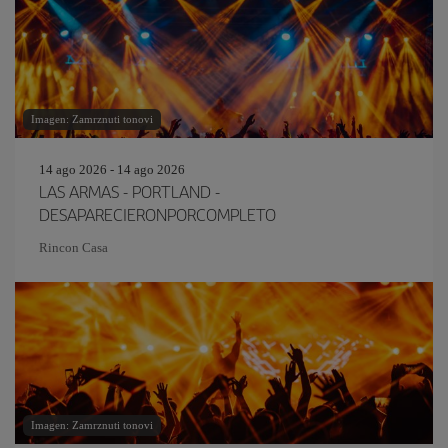
Imagen: Zamrznuti tonovi
14 ago 2026 - 14 ago 2026
LAS ARMAS - PORTLAND -
DESAPARECIERONPORCOMPLETO
Rincon Casa
Imagen: Zamrznuti tonovi