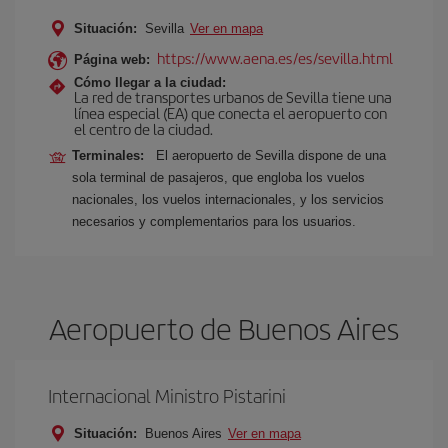
Situación:
Sevilla
Ver en mapa
https://www.aena.es/es/sevilla.html
Página web:
Cómo llegar a la ciudad:
La red de transportes urbanos de Sevilla tiene una
línea especial (EA) que conecta el aeropuerto con
el centro de la ciudad.
Terminales:
El aeropuerto de Sevilla dispone de una
sola terminal de pasajeros, que engloba los vuelos
nacionales, los vuelos internacionales, y los servicios
necesarios y complementarios para los usuarios.
Aeropuerto de Buenos Aires
Internacional Ministro Pistarini
Situación:
Buenos Aires
Ver en mapa