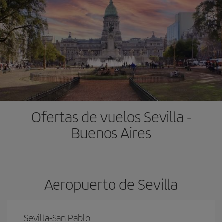
Ofertas de vuelos Sevilla -
Buenos Aires
Aeropuerto de Sevilla
Sevilla-San Pablo