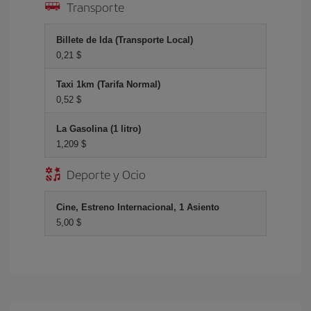
Transporte
Billete de Ida (Transporte Local)
0,21 $
Taxi 1km (Tarifa Normal)
0,52 $
La Gasolina (1 litro)
1,209 $
Deporte y Ocio
Cine, Estreno Internacional, 1 Asiento
5,00 $