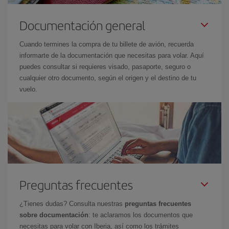
Documentación general
Cuando termines la compra de tu billete de avión, recuerda
informarte de la documentación que necesitas para volar. Aquí
puedes consultar si requieres visado, pasaporte, seguro o
cualquier otro documento, según el origen y el destino de tu
vuelo.
Preguntas frecuentes
¿Tienes dudas? Consulta nuestras
preguntas frecuentes
sobre documentación
: te aclaramos los documentos que
necesitas para volar con Iberia, así como los trámites