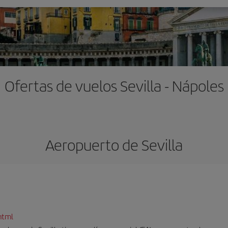
Ofertas de vuelos Sevilla - Nápoles
Aeropuerto de Sevilla
html