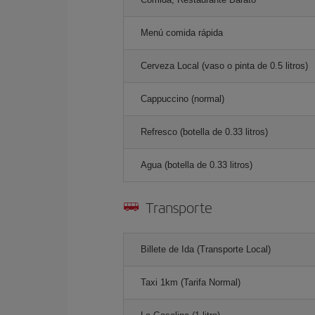
Menú comida rápida
Cerveza Local (vaso o pinta de 0.5 litros)
Cappuccino (normal)
Refresco (botella de 0.33 litros)
Agua (botella de 0.33 litros)
Transporte
Billete de Ida (Transporte Local)
Taxi 1km (Tarifa Normal)