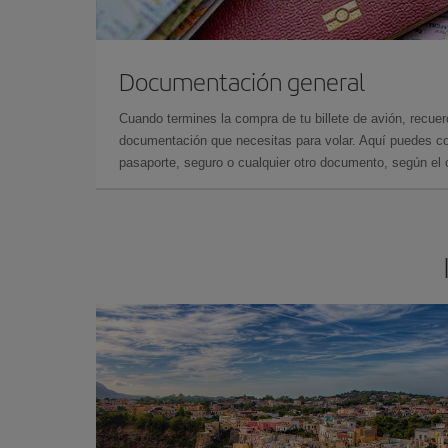
Documentación general
Cuando termines la compra de tu billete de avión, recuer
documentación que necesitas para volar. Aquí puedes con
pasaporte, seguro o cualquier otro documento, según el o