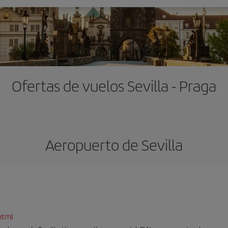
Ofertas de vuelos Sevilla - Praga
Aeropuerto de Sevilla
html