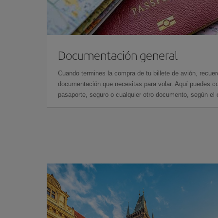
Documentación general
Cuando termines la compra de tu billete de avión, recuer
documentación que necesitas para volar. Aquí puedes con
pasaporte, seguro o cualquier otro documento, según el o