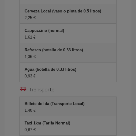
Cerveza Local (vaso o pinta de 0.5 litros)
2,25 €
Cappuccino (normal)
1,61 €
Refresco (botella de 0.33 litros)
1,36 €
Agua (botella de 0.33 litros)
0,93 €
Transporte
Billete de Ida (Transporte Local)
1,40 €
Taxi 1km (Tarifa Normal)
0,67 €