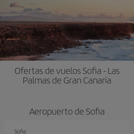
Ofertas de vuelos Sofia - Las
Palmas de Gran Canaria
Aeropuerto de Sofia
Sofia