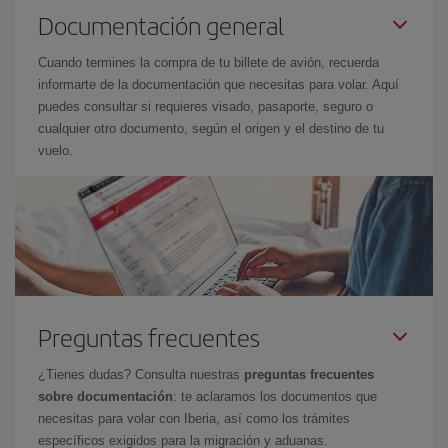
Documentación general
Cuando termines la compra de tu billete de avión, recuerda
informarte de la documentación que necesitas para volar. Aquí
puedes consultar si requieres visado, pasaporte, seguro o
cualquier otro documento, según el origen y el destino de tu
vuelo.
Preguntas frecuentes
¿Tienes dudas? Consulta nuestras
preguntas frecuentes
sobre documentación
: te aclaramos los documentos que
necesitas para volar con Iberia, así como los trámites
específicos exigidos para la migración y aduanas.