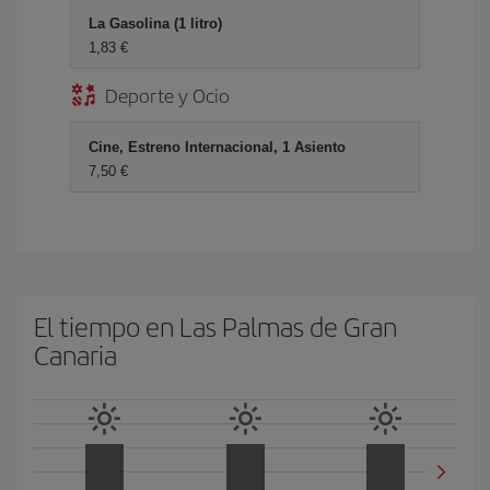
La Gasolina (1 litro)
1,83 €
Deporte y Ocio
Cine, Estreno Internacional, 1 Asiento
7,50 €
El tiempo en Las Palmas de Gran
Canaria