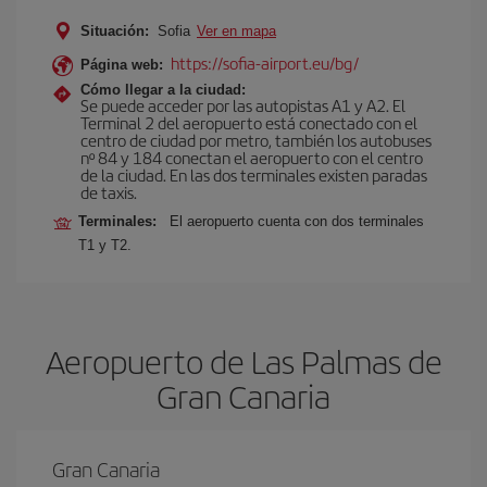
Situación:
Sofia
Ver en mapa
https://sofia-airport.eu/bg/
Página web:
Cómo llegar a la ciudad:
Se puede acceder por las autopistas A1 y A2. El
Terminal 2 del aeropuerto está conectado con el
centro de ciudad por metro, también los autobuses
nº 84 y 184 conectan el aeropuerto con el centro
de la ciudad. En las dos terminales existen paradas
de taxis.
Terminales:
El aeropuerto cuenta con dos terminales
T1 y T2.
Aeropuerto de Las Palmas de
Gran Canaria
Gran Canaria