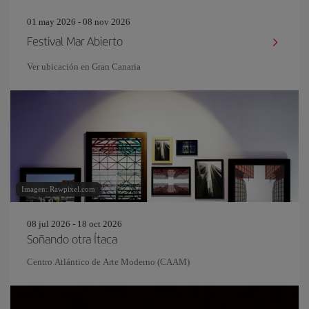
01 may 2026 - 08 nov 2026
Festival Mar Abierto
Ver ubicación en Gran Canaria
Imagen: Rawpixel.com
08 jul 2026 - 18 oct 2026
Soñando otra Ítaca
Centro Atlántico de Arte Moderno (CAAM)