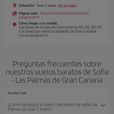
Situación:
Gran Canaria
Ver en mapa
https://www.aena.es/es/gran-
Página web:
canaria.html
Cómo llegar a la ciudad:
Las líneas de autobuses interurbanos 60, 66, 90, 91
y 5 conectan varias localidades de Gran Canaria
con el aeropuerto.
Preguntas frecuentes sobre
nuestros vuelos baratos de Sofia
- Las Palmas de Gran Canaria
Ampliar todo
¿Cómo conseguir el vuelo más barato de Sofia-Las
Palmas de Gran Canaria?