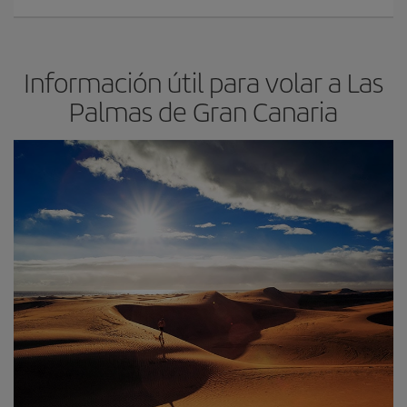
Información útil para volar a Las
Palmas de Gran Canaria