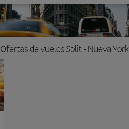
Ofertas de vuelos Split - Nueva York