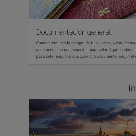
Documentación general
Cuando termines la compra de tu billete de avión, recuer
documentación que necesitas para volar. Aquí puedes con
pasaporte, seguro o cualquier otro documento, según el o
In