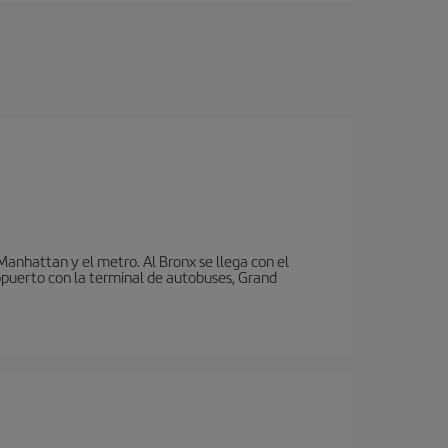
nhattan y el metro. Al Bronx se llega con el
puerto con la terminal de autobuses, Grand