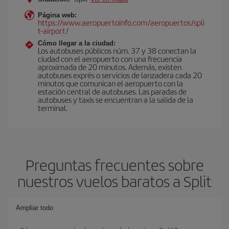
Página web:
https://www.aeropuertoinfo.com/aeropuertos/spli
t-airport/
Cómo llegar a la ciudad:
Los autobuses públicos núm. 37 y 38 conectan la
ciudad con el aeropuerto con una frecuencia
aproximada de 20 minutos. Además, existen
autobuses exprés o servicios de lanzadera cada 20
minutos que comunican el aeropuerto con la
estación central de autobuses. Las paradas de
autobuses y taxis se encuentran a la salida de la
terminal.
Preguntas frecuentes sobre
nuestros vuelos baratos a Split
Ampliar todo