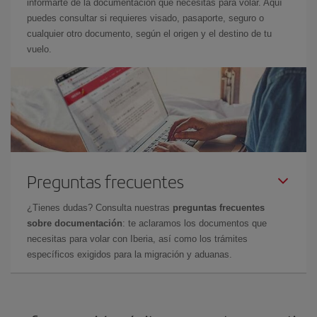
informarte de la documentación que necesitas para volar. Aquí
puedes consultar si requieres visado, pasaporte, seguro o
cualquier otro documento, según el origen y el destino de tu
vuelo.
Preguntas frecuentes
¿Tienes dudas? Consulta nuestras
preguntas frecuentes
sobre documentación
: te aclaramos los documentos que
necesitas para volar con Iberia, así como los trámites
específicos exigidos para la migración y aduanas.