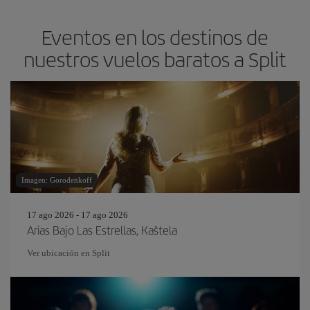
Eventos en los destinos de
nuestros vuelos baratos a Split
Imagen: Gorodenkoff
17 ago 2026 - 17 ago 2026
Arias Bajo Las Estrellas, Kaštela
Ver ubicación en Split