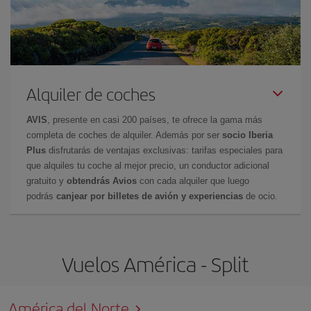
Alquiler de coches
AVIS
, presente en casi 200 países, te ofrece la gama más
completa de coches de alquiler. Además por ser
socio Iberia
Plus
disfrutarás de ventajas exclusivas: tarifas especiales para
que alquiles tu coche al mejor precio, un conductor adicional
gratuito y
obtendrás Avios
con cada alquiler que luego
podrás
canjear por billetes de avión y experiencias
de ocio.
Vuelos América - Split
América del Norte