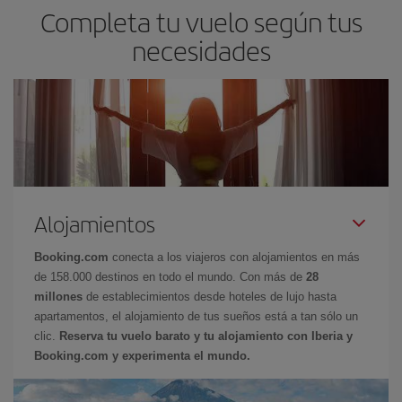
Completa tu vuelo según tus
necesidades
Alojamientos
Booking.com
conecta a los viajeros con alojamientos en más
de 158.000 destinos en todo el mundo. Con más de
28
millones
de establecimientos desde hoteles de lujo hasta
apartamentos, el alojamiento de tus sueños está a tan sólo un
clic.
Reserva tu vuelo barato y tu alojamiento con Iberia y
Booking.com y experimenta el mundo.