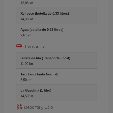
12,08 kn
Refresco (botella de 0.33 litros)
14,38 kn
Agua (botella de 0.33 litros)
9,61 kn
Transporte
Billete de Ida (Transporte Local)
11,00 kn
Taxi 1km (Tarifa Normal)
8,50 kn
La Gasolina (1 litro)
14,508 k
Deporte y Ocio