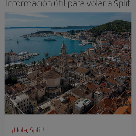
Información útil para volar a Split
¡Hola, Split!