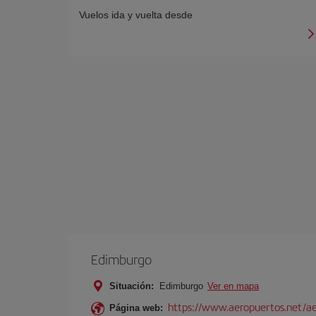
Vuelos ida y vuelta desde
Edimburgo
Situación:
Edimburgo
Ver en mapa
https://www.aeropuertos.net/a
Página web: