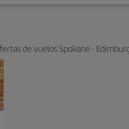
fertas de vuelos Spokane - Edimbur