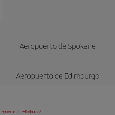
Aeropuerto de Spokane
Aeropuerto de Edimburgo
eropuerto-de-edimburgo/