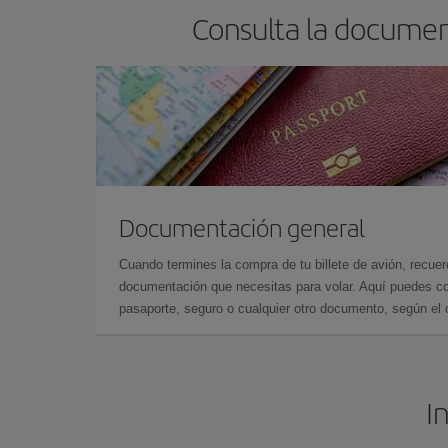
Consulta la documen
Documentación general
Cuando termines la compra de tu billete de avión, recuer
documentación que necesitas para volar. Aquí puedes con
pasaporte, seguro o cualquier otro documento, según el o
I