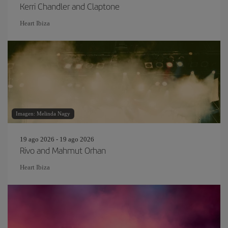
Kerri Chandler and Claptone
Heart Ibiza
Imagen: Melinda Nagy
19 ago 2026 - 19 ago 2026
Rivo and Mahmut Orhan
Heart Ibiza