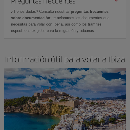
Preguntas frecuentes
¿Tienes dudas? Consulta nuestras
preguntas frecuentes
sobre documentación
: te aclaramos los documentos que
necesitas para volar con Iberia, así como los trámites
específicos exigidos para la migración y aduanas.
Información útil para volar a Ibiza