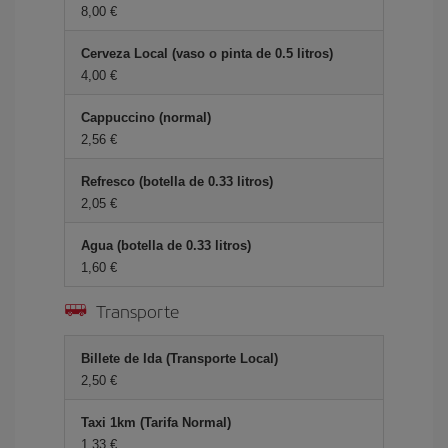
8,00 €
Cerveza Local (vaso o pinta de 0.5 litros)
4,00 €
Cappuccino (normal)
2,56 €
Refresco (botella de 0.33 litros)
2,05 €
Agua (botella de 0.33 litros)
1,60 €
Transporte
Billete de Ida (Transporte Local)
2,50 €
Taxi 1km (Tarifa Normal)
1,33 €