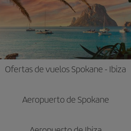
Ofertas de vuelos Spokane - Ibiza
Aeropuerto de Spokane
Aeropuerto de Ibiza