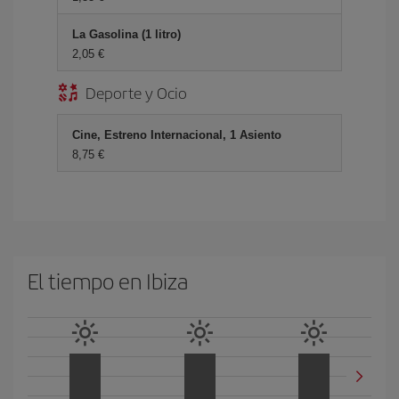
La Gasolina (1 litro)
2,05 €
Deporte y Ocio
Cine, Estreno Internacional, 1 Asiento
8,75 €
El tiempo en Ibiza