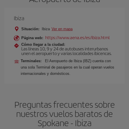
Ibiza
Situación:
Ibiza
Ver en mapa
https://www.aena.es/es/ibiza.html
Página web:
Cómo llegar a la ciudad:
Las líneas 10, 9 y 24 de autobuses interurbanos
unen el aeropuerto y varias localidades ibicencas.
Terminales:
El Aeropuerto de Ibiza (IBZ) cuenta con
una sola Terminal de pasajeros en la cual operan vuelos
internacionales y domésticos.
Preguntas frecuentes sobre
nuestros vuelos baratos de
Spokane - Ibiza