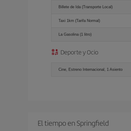
Billete de Ida (Transporte Local)
Taxi 1km (Tarifa Normal)
La Gasolina (1 litro)
Deporte y Ocio
Cine, Estreno Internacional, 1 Asiento
El tiempo en Springfield