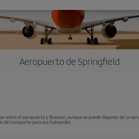
Aeropuerto de Springfield
lar entre el aeropuerto y Branson, aunque se puede disponer de un servic
cio de transporte para sus huéspedes.