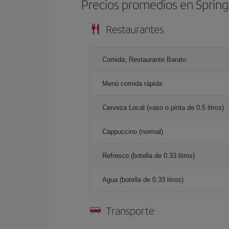
Precios promedios en Spring
Restaurantes
Comida, Restaurante Barato
Menú comida rápida
Cerveza Local (vaso o pinta de 0.5 litros)
Cappuccino (normal)
Refresco (botella de 0.33 litros)
Agua (botella de 0.33 litros)
Transporte