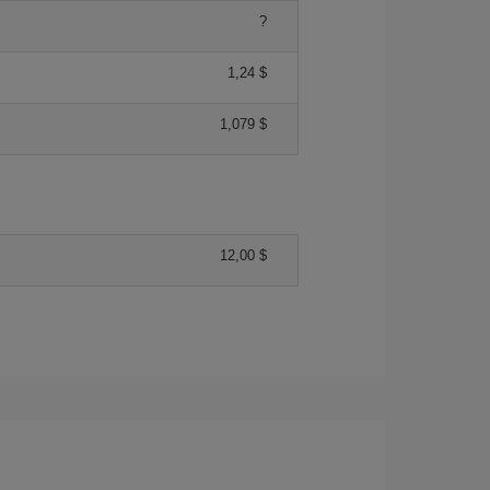
?
1,24 $
1,079 $
12,00 $