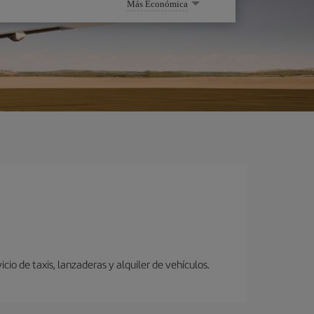
Más Económica
io de taxis, lanzaderas y alquiler de vehículos.