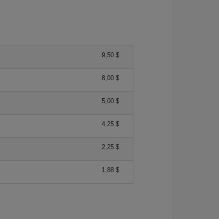
9,50 $
8,00 $
5,00 $
4,25 $
2,25 $
1,88 $