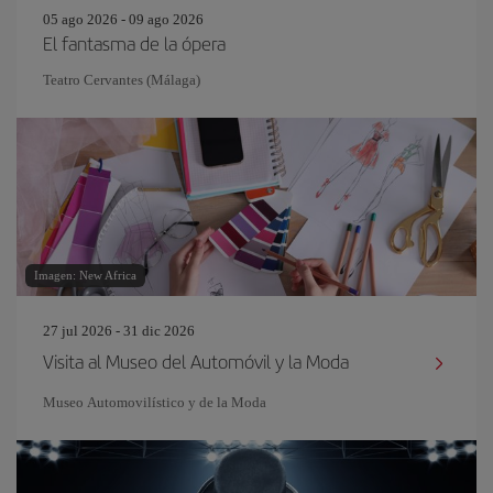
05 ago 2026 - 09 ago 2026
El fantasma de la ópera
Teatro Cervantes (Málaga)
Imagen: New Africa
27 jul 2026 - 31 dic 2026
Visita al Museo del Automóvil y la Moda
Museo Automovilístico y de la Moda