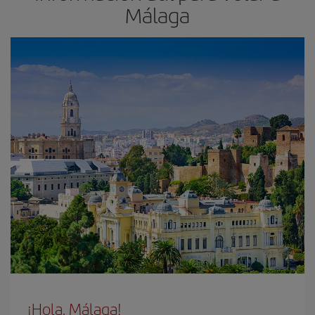
Málaga
¡Hola, Málaga!