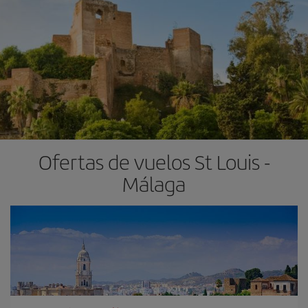
Ofertas de vuelos St Louis -
Málaga