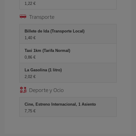
1,22 €
Transporte
Billete de Ida (Transporte Local)
1,40 €
Taxi 1km (Tarifa Normal)
0,86 €
La Gasolina (1 litro)
2,02 €
Deporte y Ocio
Cine, Estreno Internacional, 1 Asiento
7,75 €