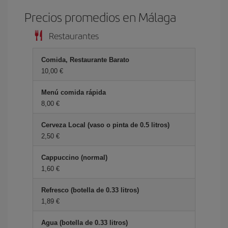
Precios promedios en Málaga
Restaurantes
Comida, Restaurante Barato
10,00 €
Menú comida rápida
8,00 €
Cerveza Local (vaso o pinta de 0.5 litros)
2,50 €
Cappuccino (normal)
1,60 €
Refresco (botella de 0.33 litros)
1,89 €
Agua (botella de 0.33 litros)