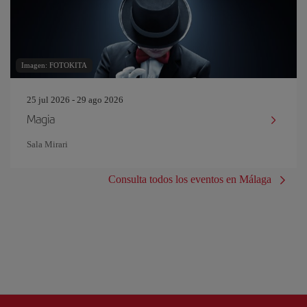
Imagen: FOTOKITA
25 jul 2026 - 29 ago 2026
Magia
Sala Mirari
Consulta todos los eventos en Málaga