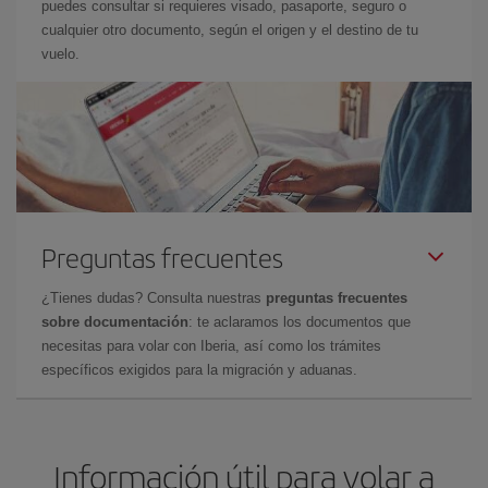
puedes consultar si requieres visado, pasaporte, seguro o
cualquier otro documento, según el origen y el destino de tu
vuelo.
Preguntas frecuentes
¿Tienes dudas? Consulta nuestras
preguntas frecuentes
sobre documentación
: te aclaramos los documentos que
necesitas para volar con Iberia, así como los trámites
específicos exigidos para la migración y aduanas.
Información útil para volar a