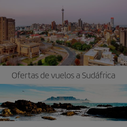
Ofertas de vuelos a Sudáfrica