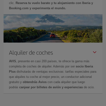
clic.
Reserva tu vuelo barato y tu alojamiento con Iberia y
Booking.com y experimenta el mundo.
Alquiler de coches
AVIS
, presente en casi 200 países, te ofrece la gama más
completa de coches de alquiler. Además por ser
socio Iberia
Plus
disfrutarás de ventajas exclusivas: tarifas especiales para
que alquiles tu coche al mejor precio, un conductor adicional
gratuito y
obtendrás Avios
con cada alquiler que luego
podrás
canjear por billetes de avión y experiencias
de ocio.