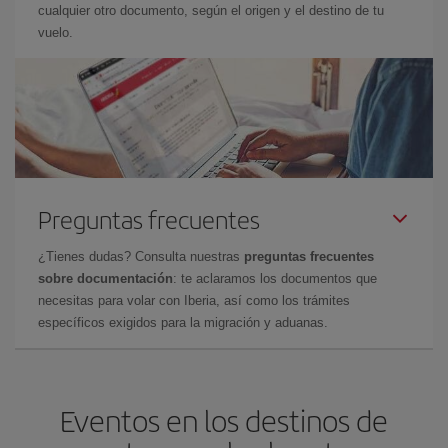
cualquier otro documento, según el origen y el destino de tu
vuelo.
Preguntas frecuentes
¿Tienes dudas? Consulta nuestras
preguntas frecuentes
sobre documentación
: te aclaramos los documentos que
necesitas para volar con Iberia, así como los trámites
específicos exigidos para la migración y aduanas.
Eventos en los destinos de