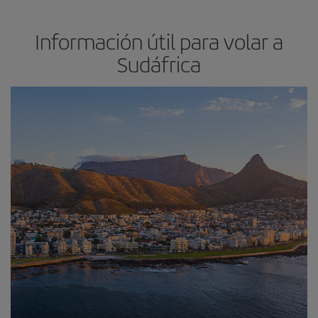
Información útil para volar a
Sudáfrica