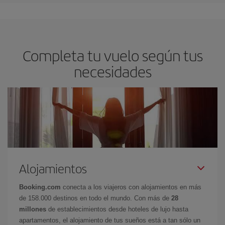
Completa tu vuelo según tus
necesidades
Alojamientos
Booking.com
conecta a los viajeros con alojamientos en más
de 158.000 destinos en todo el mundo. Con más de
28
millones
de establecimientos desde hoteles de lujo hasta
apartamentos, el alojamiento de tus sueños está a tan sólo un