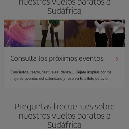
nuestros vuelos baratos a
Sudáfrica
Consulta los próximos eventos
Conciertos, teatro, festivales, danza... Déjate inspirar por los
mejores eventos del calendario y reserva tu billete de avión
Preguntas frecuentes sobre
nuestros vuelos baratos a
Sudáfrica