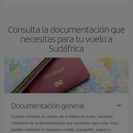
Consulta la documentación que
necesitas para tu vuelo a
Sudáfrica
Documentación general
Cuando termines la compra de tu billete de avión, recuerda
informarte de la documentación que necesitas para volar. Aquí
puedes consultar si requieres visado, pasaporte, seguro o