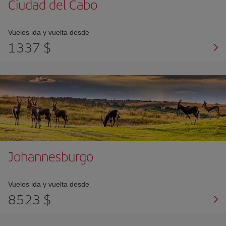
Ciudad del Cabo
Vuelos ida y vuelta desde
1337 $
Johannesburgo
Vuelos ida y vuelta desde
8523 $