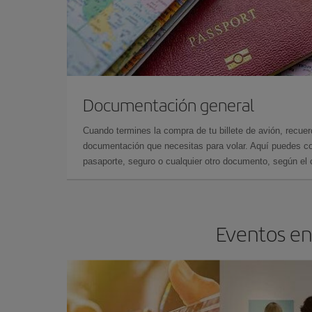
Documentación general
Cuando termines la compra de tu billete de avión, recuer
documentación que necesitas para volar. Aquí puedes con
pasaporte, seguro o cualquier otro documento, según el o
Eventos en 