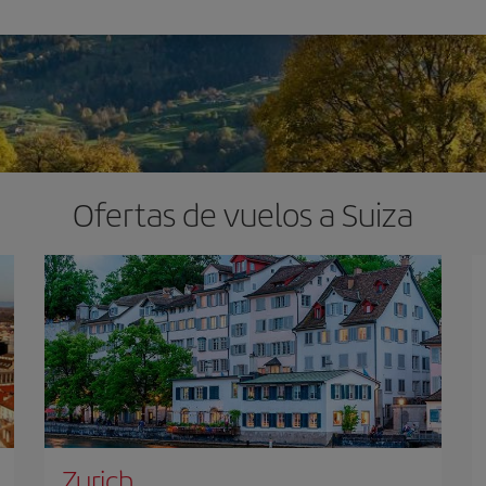
Ofertas de vuelos a Suiza
Zurich