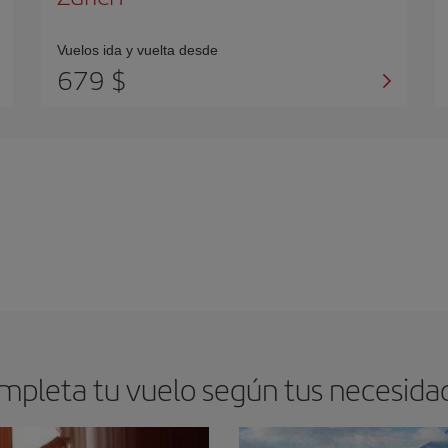
Vuelos ida y vuelta desde
679 $
mpleta tu vuelo según tus necesida