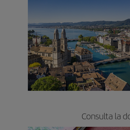
Consulta la d