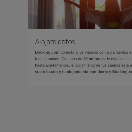
Alojamientos
Booking.com
conecta a los viajeros con alojamientos 
todo el mundo. Con más de
28 millones
de establecimie
hasta apartamentos, el alojamiento de tus sueños está a
vuelo barato y tu alojamiento con Iberia y Booking.