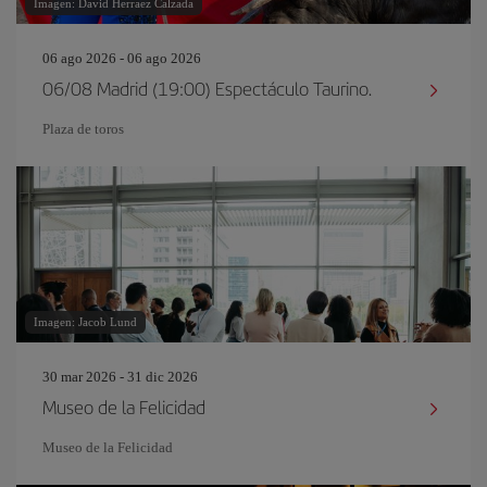
Imagen: David Herraez Calzada
06 ago 2026 - 06 ago 2026
06/08 Madrid (19:00) Espectáculo Taurino.
Plaza de toros
Imagen: Jacob Lund
30 mar 2026 - 31 dic 2026
Museo de la Felicidad
Museo de la Felicidad