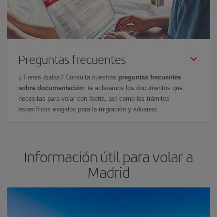
Preguntas frecuentes
¿Tienes dudas? Consulta nuestras
preguntas frecuentes
sobre documentación
: te aclaramos los documentos que
necesitas para volar con Iberia, así como los trámites
específicos exigidos para la migración y aduanas.
Información útil para volar a
Madrid