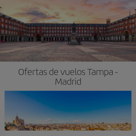
Ofertas de vuelos Tampa -
Madrid