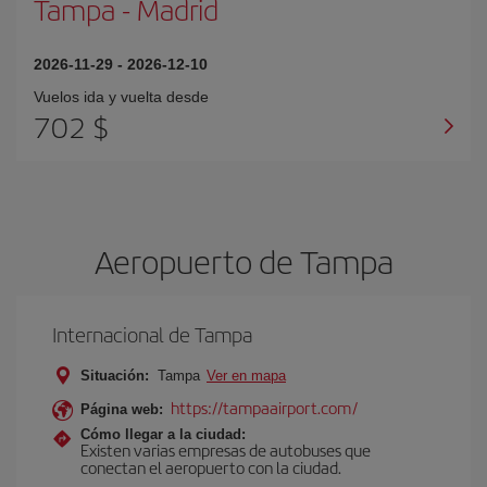
Tampa
-
Madrid
2026-11-29
-
2026-12-10
Vuelos ida y vuelta desde
702 $
Aeropuerto de Tampa
Internacional de Tampa
Situación:
Tampa
Ver en mapa
https://tampaairport.com/
Página web:
Cómo llegar a la ciudad:
Existen varias empresas de autobuses que
conectan el aeropuerto con la ciudad.