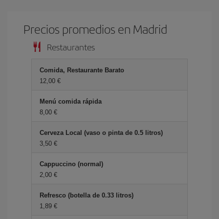
Precios promedios en Madrid
Restaurantes
Comida, Restaurante Barato
12,00 €
Menú comida rápida
8,00 €
Cerveza Local (vaso o pinta de 0.5 litros)
3,50 €
Cappuccino (normal)
2,00 €
Refresco (botella de 0.33 litros)
1,89 €