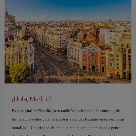
¡Hola, Madrid!
Es la
capital de España
, pero también la ciudad de los museos, de
los palacios reales y de las amplias avenidas trazadas en una urbe sin
murallas… Una ciudad abierta que recibe con generosidad a gente