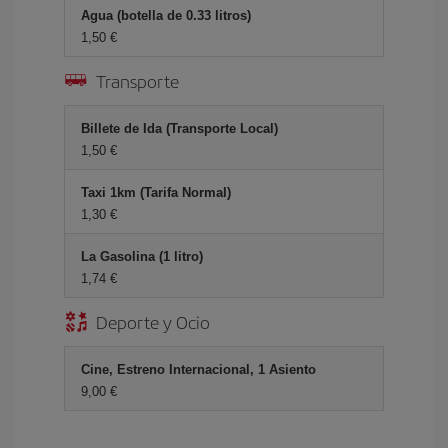
Agua (botella de 0.33 litros)
1,50 €
Transporte
Billete de Ida (Transporte Local)
1,50 €
Taxi 1km (Tarifa Normal)
1,30 €
La Gasolina (1 litro)
1,74 €
Deporte y Ocio
Cine, Estreno Internacional, 1 Asiento
9,00 €