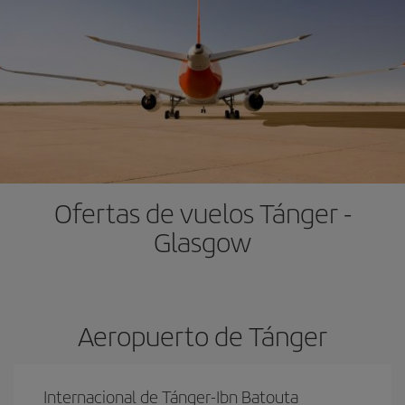
Ofertas de vuelos Tánger -
Glasgow
Aeropuerto de Tánger
Internacional de Tánger-Ibn Batouta