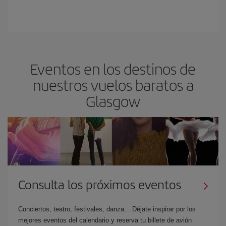
Eventos en los destinos de
nuestros vuelos baratos a
Glasgow
Consulta los próximos eventos
Conciertos, teatro, festivales, danza... Déjate inspirar por los
mejores eventos del calendario y reserva tu billete de avión