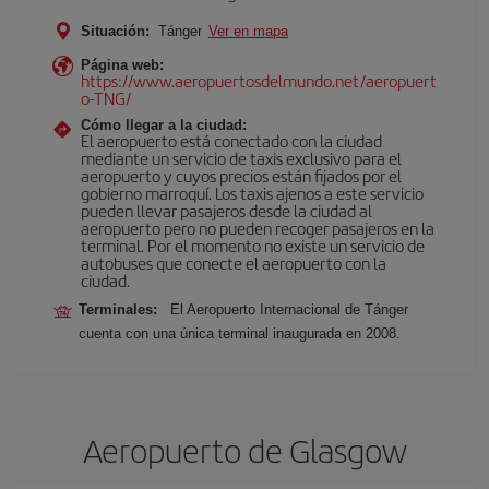
Situación:
Tánger
Ver en mapa
Página web:
https://www.aeropuertosdelmundo.net/aeropuert
o-TNG/
Cómo llegar a la ciudad:
El aeropuerto está conectado con la ciudad
mediante un servicio de taxis exclusivo para el
aeropuerto y cuyos precios están fijados por el
gobierno marroquí. Los taxis ajenos a este servicio
pueden llevar pasajeros desde la ciudad al
aeropuerto pero no pueden recoger pasajeros en la
terminal. Por el momento no existe un servicio de
autobuses que conecte el aeropuerto con la
ciudad.
Terminales:
El Aeropuerto Internacional de Tánger
cuenta con una única terminal inaugurada en 2008.
Aeropuerto de Glasgow