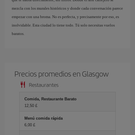
mezcla con los murales históricos y donde cada conversación parece
empezar con una broma. No es perfecta, y precisamente por eso, es
inolvidable. Esta ciudad lo tiene todo. Tú solo necesitas vuelos
baratos.
Precios promedios en Glasgow
Restaurantes
Comida, Restaurante Barato
12,50 £
Menú comida rápida
6,00 £