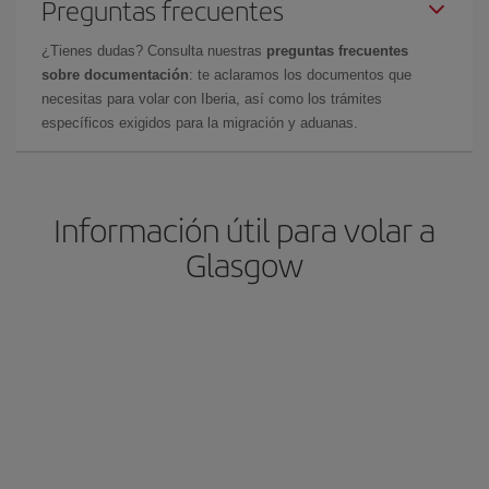
Preguntas frecuentes
¿Tienes dudas? Consulta nuestras
preguntas frecuentes
sobre documentación
: te aclaramos los documentos que
necesitas para volar con Iberia, así como los trámites
específicos exigidos para la migración y aduanas.
Información útil para volar a
Glasgow