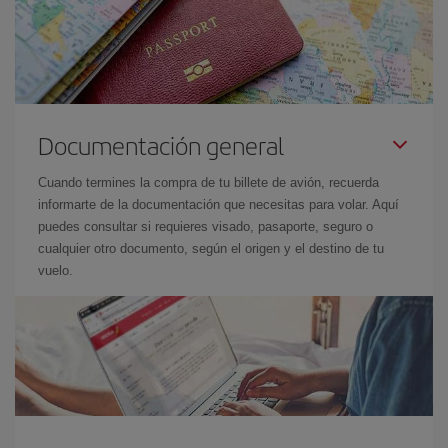
Documentación general
Cuando termines la compra de tu billete de avión, recuerda
informarte de la documentación que necesitas para volar. Aquí
puedes consultar si requieres visado, pasaporte, seguro o
cualquier otro documento, según el origen y el destino de tu
vuelo.