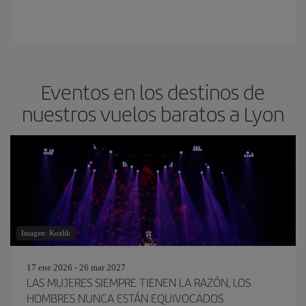
Eventos en los destinos de
nuestros vuelos baratos a Lyon
Imagen: Kozlik
17 ene 2026 - 26 mar 2027
LAS MUJERES SIEMPRE TIENEN LA RAZÓN, LOS
HOMBRES NUNCA ESTÁN EQUIVOCADOS