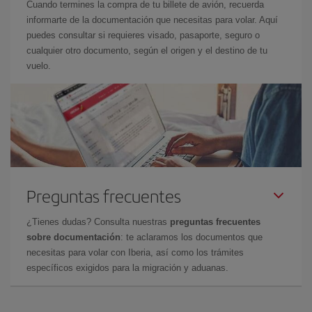
Cuando termines la compra de tu billete de avión, recuerda
informarte de la documentación que necesitas para volar. Aquí
puedes consultar si requieres visado, pasaporte, seguro o
cualquier otro documento, según el origen y el destino de tu
vuelo.
Preguntas frecuentes
¿Tienes dudas? Consulta nuestras
preguntas frecuentes
sobre documentación
: te aclaramos los documentos que
necesitas para volar con Iberia, así como los trámites
específicos exigidos para la migración y aduanas.