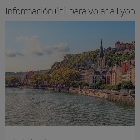
Información útil para volar a Lyon