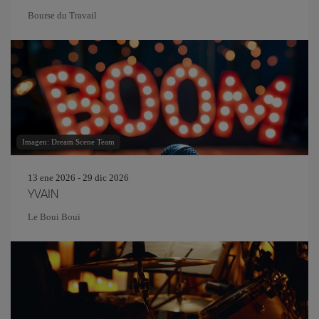
Bourse du Travail
Imagen: Dream Scene Team
13 ene 2026 - 29 dic 2026
YVAIN
Le Boui Boui