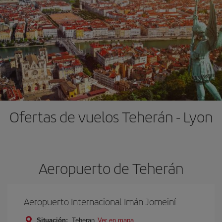
Ofertas de vuelos Teherán - Lyon
Aeropuerto de Teherán
Aeropuerto Internacional Imán Jomeiní
Situación:
Teheran
Ver en mapa