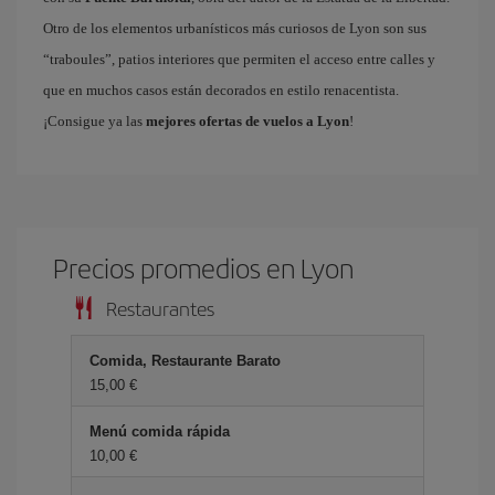
Otro de los elementos urbanísticos más curiosos de Lyon son sus
“traboules”, patios interiores que permiten el acceso entre calles y
que en muchos casos están decorados en estilo renacentista.
¡Consigue ya las
mejores ofertas de vuelos a Lyon
!
Precios promedios en Lyon
Restaurantes
Comida, Restaurante Barato
15,00 €
Menú comida rápida
10,00 €