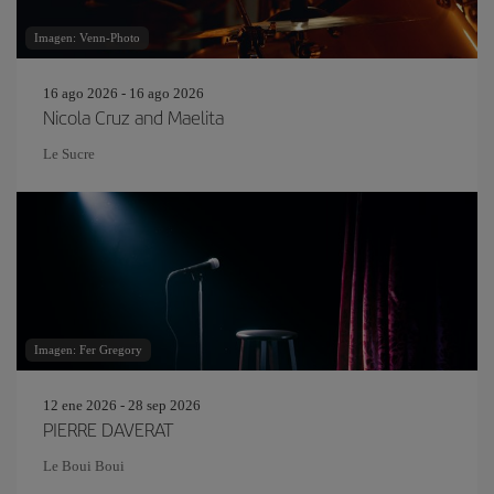
Imagen: Venn-Photo
16 ago 2026 - 16 ago 2026
Nicola Cruz and Maelita
Le Sucre
Imagen: Fer Gregory
12 ene 2026 - 28 sep 2026
PIERRE DAVERAT
Le Boui Boui