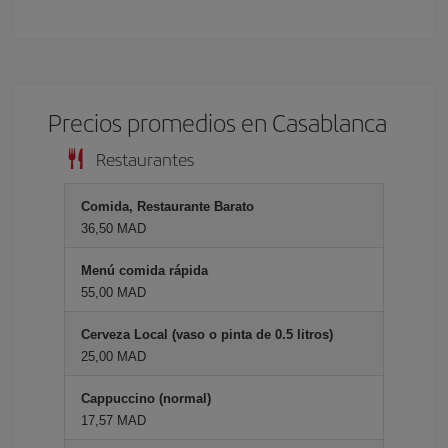
Precios promedios en Casablanca
Restaurantes
Comida, Restaurante Barato
36,50 MAD
Menú comida rápida
55,00 MAD
Cerveza Local (vaso o pinta de 0.5 litros)
25,00 MAD
Cappuccino (normal)
17,57 MAD