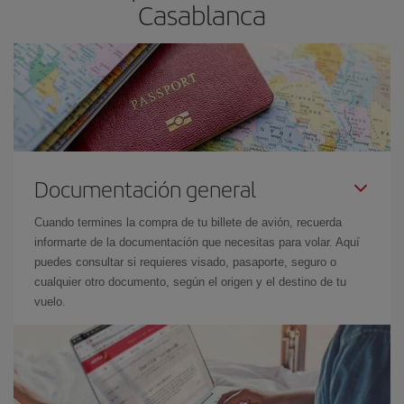
Casablanca
Documentación general
Cuando termines la compra de tu billete de avión, recuerda
informarte de la documentación que necesitas para volar. Aquí
puedes consultar si requieres visado, pasaporte, seguro o
cualquier otro documento, según el origen y el destino de tu
vuelo.