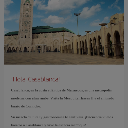
¡Hola, Casablanca!
Casablanca, en la costa atlántica de Marruecos, es una metrópolis
moderna con alma árabe. Visita la Mezquita Hassan II y el animado
barrio de Corniche.
Su mezcla cultural y gastronómica te cautivará. ¡Encuentra vuelos
baratos a Casablanca y vive la esencia marroquí!