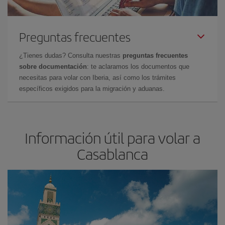
Preguntas frecuentes
¿Tienes dudas? Consulta nuestras
preguntas frecuentes
sobre documentación
: te aclaramos los documentos que
necesitas para volar con Iberia, así como los trámites
específicos exigidos para la migración y aduanas.
Información útil para volar a
Casablanca