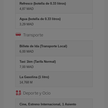
Refresco (botella de 0.33 litros)
4,87 MAD
Agua (botella de 0.33 litros)
3,29 MAD
Transporte
Billete de Ida (Transporte Local)
6,00 MAD
Taxi 1km (Tarifa Normal)
7,00 MAD
La Gasolina (1 litro)
14,768 M
Deporte y Ocio
Cine, Estreno Internacional, 1 Asiento