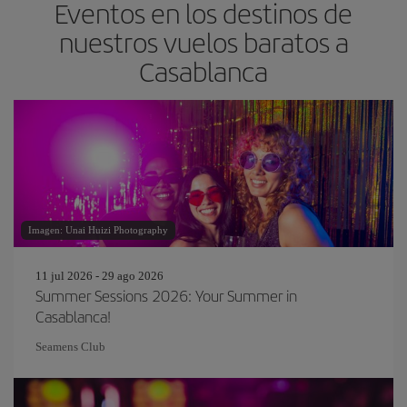
Eventos en los destinos de
nuestros vuelos baratos a
Casablanca
Imagen: Unai Huizi Photography
11 jul 2026 - 29 ago 2026
Summer Sessions 2026: Your Summer in
Casablanca!
Seamens Club