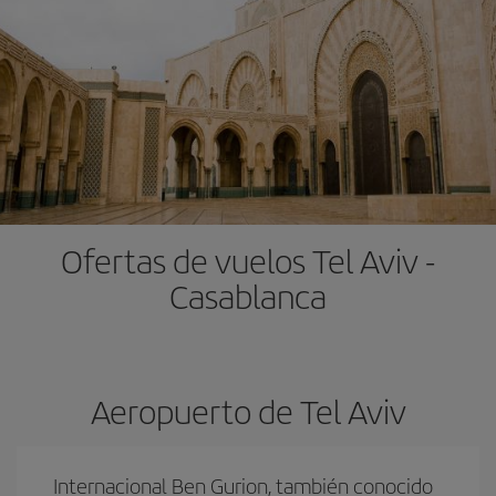
Ofertas de vuelos Tel Aviv -
Casablanca
Aeropuerto de Tel Aviv
Internacional Ben Gurion, también conocido